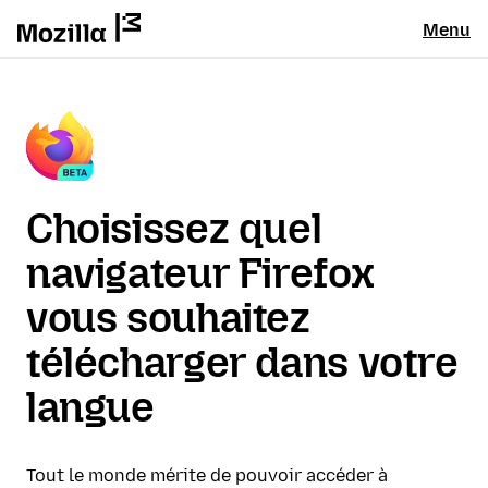
Menu
Choisissez quel
navigateur Firefox
vous souhaitez
télécharger dans votre
langue
Tout le monde mérite de pouvoir accéder à