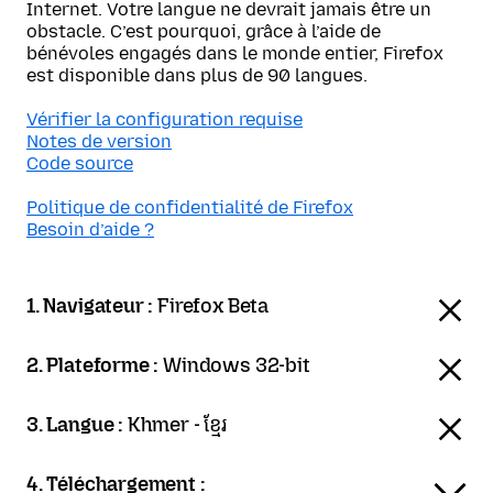
Internet. Votre langue ne devrait jamais être un
obstacle. C’est pourquoi, grâce à l’aide de
bénévoles engagés dans le monde entier, Firefox
est disponible dans plus de 90 langues.
Vérifier la configuration requise
Notes de version
Code source
Politique de confidentialité de Firefox
Besoin d’aide ?
1. Navigateur :
Firefox Beta
2. Plateforme :
Windows 32-bit
3. Langue :
Khmer - ខ្មែរ
4. Téléchargement :