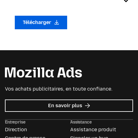
Télécharger
Vos achats publicitaires, en toute confiance.
sur
En savoir plus
Mozilla
Ads
Entreprise
Assistance
Direction
Assistance produit