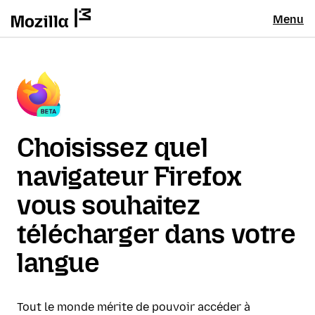
Menu
Choisissez quel
navigateur Firefox
vous souhaitez
télécharger dans votre
langue
Tout le monde mérite de pouvoir accéder à