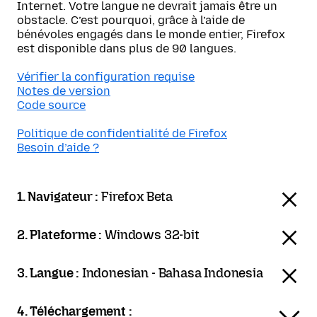
Internet. Votre langue ne devrait jamais être un
obstacle. C’est pourquoi, grâce à l’aide de
bénévoles engagés dans le monde entier, Firefox
est disponible dans plus de 90 langues.
Vérifier la configuration requise
Notes de version
Code source
Politique de confidentialité de Firefox
Besoin d’aide ?
1. Navigateur :
Firefox Beta
2. Plateforme :
Windows 32-bit
3. Langue :
Indonesian - Bahasa Indonesia
4. Téléchargement :