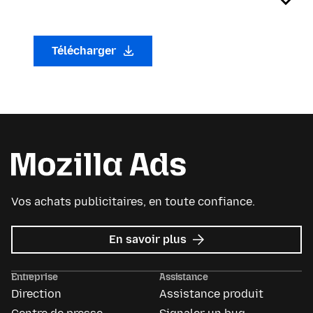
Télécharger
Vos achats publicitaires, en toute confiance.
sur
En savoir plus
Mozilla
Ads
Entreprise
Assistance
Direction
Assistance produit