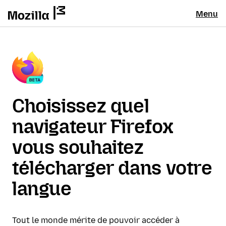
Menu
Choisissez quel
navigateur Firefox
vous souhaitez
télécharger dans votre
langue
Tout le monde mérite de pouvoir accéder à