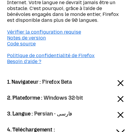
Internet. Votre langue ne devrait jamais être un
obstacle. C’est pourquoi, grâce à l’aide de
bénévoles engagés dans le monde entier, Firefox
est disponible dans plus de 90 langues.
Vérifier la configuration requise
Notes de version
Code source
Politique de confidentialité de Firefox
Besoin d’aide ?
1. Navigateur :
Firefox Beta
2. Plateforme :
Windows 32-bit
3. Langue :
Persian - فارسی
4. Téléchargement :