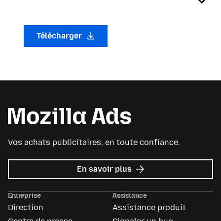
Télécharger
Vos achats publicitaires, en toute confiance.
sur
En savoir plus
Mozilla
Ads
Entreprise
Assistance
Direction
Assistance produit