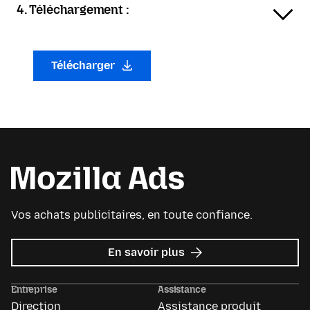
4. Téléchargement :
Télécharger
Vos achats publicitaires, en toute confiance.
sur
En savoir plus
Mozilla
Ads
Entreprise
Assistance
Direction
Assistance produit