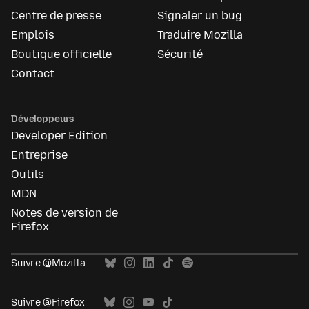
Centre de presse
Signaler un bug
Emplois
Traduire Mozilla
Boutique officielle
Sécurité
Contact
Développeurs
Developer Edition
Entreprise
Outils
MDN
Notes de version de
Firefox
Suivre @Mozilla
Suivre @Firefox