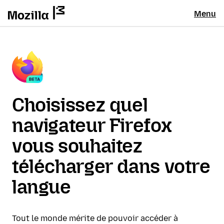
Menu
Choisissez quel
navigateur Firefox
vous souhaitez
télécharger dans votre
langue
Tout le monde mérite de pouvoir accéder à