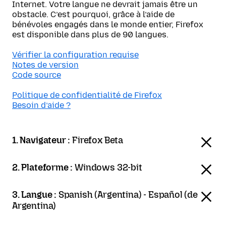
Internet. Votre langue ne devrait jamais être un
obstacle. C’est pourquoi, grâce à l’aide de
bénévoles engagés dans le monde entier, Firefox
est disponible dans plus de 90 langues.
Vérifier la configuration requise
Notes de version
Code source
Politique de confidentialité de Firefox
Besoin d’aide ?
1. Navigateur :
Firefox Beta
2. Plateforme :
Windows 32-bit
3. Langue :
Spanish (Argentina) - Español (de
Argentina)