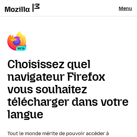
Menu
Choisissez quel
navigateur Firefox
vous souhaitez
télécharger dans votre
langue
Tout le monde mérite de pouvoir accéder à