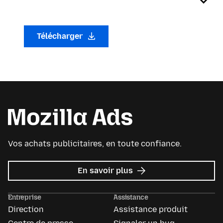
Télécharger
Vos achats publicitaires, en toute confiance.
sur
En savoir plus
Mozilla
Ads
Entreprise
Assistance
Direction
Assistance produit