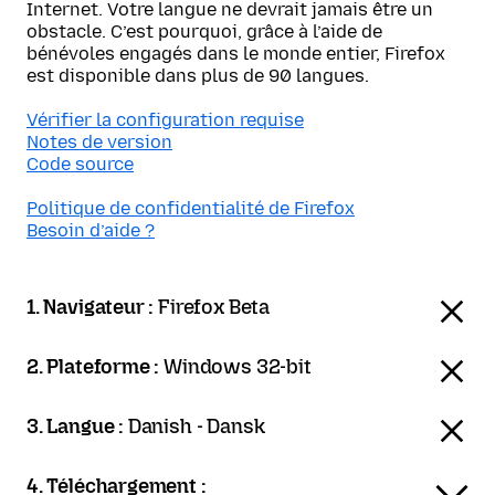
Internet. Votre langue ne devrait jamais être un
obstacle. C’est pourquoi, grâce à l’aide de
bénévoles engagés dans le monde entier, Firefox
est disponible dans plus de 90 langues.
Vérifier la configuration requise
Notes de version
Code source
Politique de confidentialité de Firefox
Besoin d’aide ?
1. Navigateur :
Firefox Beta
2. Plateforme :
Windows 32-bit
3. Langue :
Danish - Dansk
4. Téléchargement :