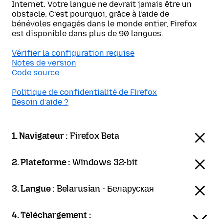
Internet. Votre langue ne devrait jamais être un
obstacle. C’est pourquoi, grâce à l’aide de
bénévoles engagés dans le monde entier, Firefox
est disponible dans plus de 90 langues.
Vérifier la configuration requise
Notes de version
Code source
Politique de confidentialité de Firefox
Besoin d’aide ?
1. Navigateur :
Firefox Beta
2. Plateforme :
Windows 32-bit
3. Langue :
Belarusian - Беларуская
4. Téléchargement :