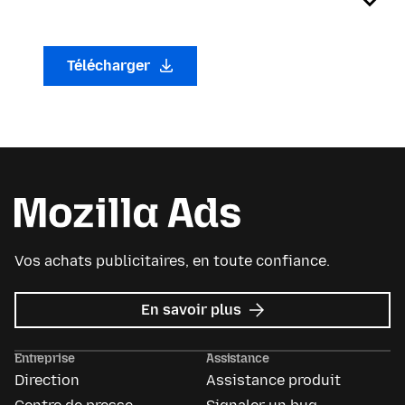
Télécharger
Vos achats publicitaires, en toute confiance.
sur
En savoir plus
Mozilla
Ads
Entreprise
Assistance
Direction
Assistance produit