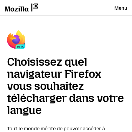
Menu
Choisissez quel
navigateur Firefox
vous souhaitez
télécharger dans votre
langue
Tout le monde mérite de pouvoir accéder à