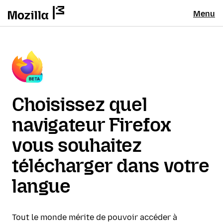
Menu
Choisissez quel
navigateur Firefox
vous souhaitez
télécharger dans votre
langue
Tout le monde mérite de pouvoir accéder à