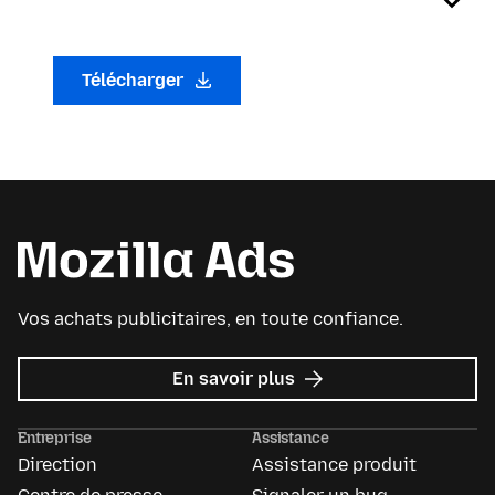
Télécharger
Vos achats publicitaires, en toute confiance.
sur
En savoir plus
Mozilla
Ads
Entreprise
Assistance
Direction
Assistance produit