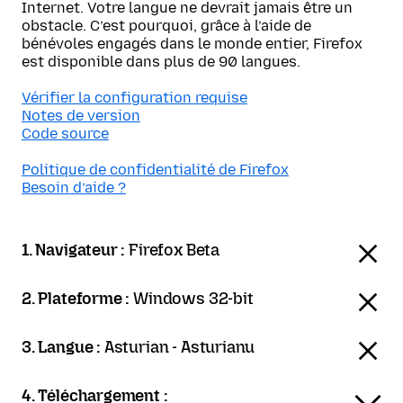
Internet. Votre langue ne devrait jamais être un
obstacle. C’est pourquoi, grâce à l’aide de
bénévoles engagés dans le monde entier, Firefox
est disponible dans plus de 90 langues.
Vérifier la configuration requise
Notes de version
Code source
Politique de confidentialité de Firefox
Besoin d’aide ?
1. Navigateur :
Firefox Beta
2. Plateforme :
Windows 32-bit
3. Langue :
Asturian - Asturianu
4. Téléchargement :