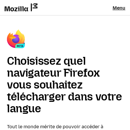
Menu
Choisissez quel
navigateur Firefox
vous souhaitez
télécharger dans votre
langue
Tout le monde mérite de pouvoir accéder à