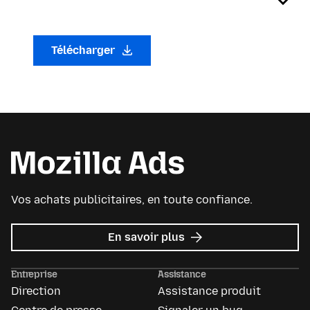
Télécharger
Vos achats publicitaires, en toute confiance.
sur
En savoir plus
Mozilla
Ads
Entreprise
Assistance
Direction
Assistance produit