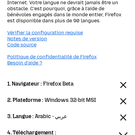
Internet. Votre langue ne devrait jamais être un
obstacle. C’est pourquoi, grâce à l’aide de
bénévoles engagés dans le monde entier, Firefox
est disponible dans plus de 90 langues.
Vérifier la configuration requise
Notes de version
Code source
Politique de confidentialité de Firefox
Besoin d’aide ?
1. Navigateur :
Firefox Beta
2. Plateforme :
Windows 32-bit MSI
3. Langue :
Arabic - عربي
4. Téléchargement :