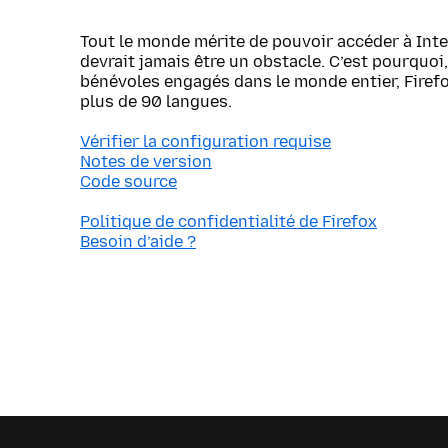
Tout le monde mérite de pouvoir accéder à Inte
devrait jamais être un obstacle. C’est pourquoi, 
bénévoles engagés dans le monde entier, Firef
plus de 90 langues.
Vérifier la configuration requise
Notes de version
Code source
Politique de confidentialité de Firefox
Besoin d’aide ?