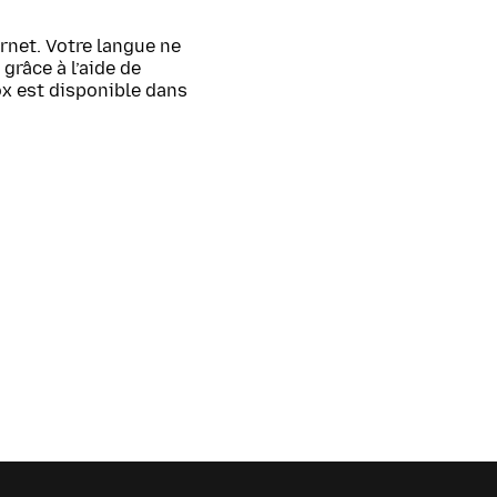
rnet. Votre langue ne
grâce à l’aide de
ox est disponible dans