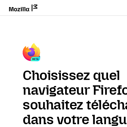
Choisissez quel
navigateur Firef
souhaitez téléch
dans votre lang