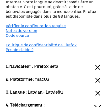
Internet. Votre langue ne devrait jamais être un
obstacle. C’est pourquoi, grâce à l’aide de
bénévoles engagés dans le monde entier, Firefox
est disponible dans plus de 90 langues.
Vérifier la configuration requise
Notes de version
Code source
Politique de confidentialité de Firefox
Besoin d’aide ?
1. Navigateur :
Firefox Beta
2. Plateforme :
macOS
3. Langue :
Latvian - Latviešu
4. Téléchargement :