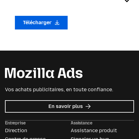
Télécharger
Vos achats publicitaires, en toute confiance.
sur
En savoir plus
Mozilla
Ads
Entreprise
Assistance
Direction
Assistance produit