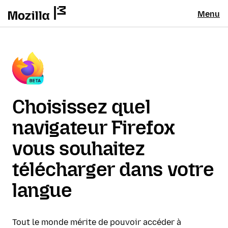
Menu
Choisissez quel
navigateur Firefox
vous souhaitez
télécharger dans votre
langue
Tout le monde mérite de pouvoir accéder à