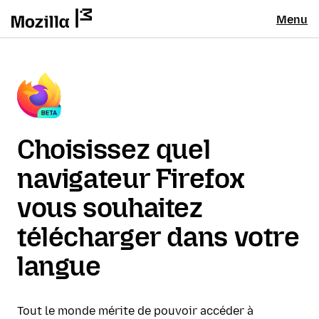
Menu
Choisissez quel
navigateur Firefox
vous souhaitez
télécharger dans votre
langue
Tout le monde mérite de pouvoir accéder à