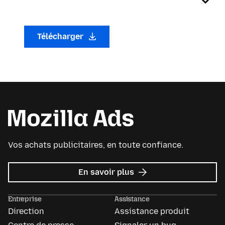
Télécharger
Vos achats publicitaires, en toute confiance.
sur
En savoir plus
Mozilla
Ads
Entreprise
Assistance
Direction
Assistance produit