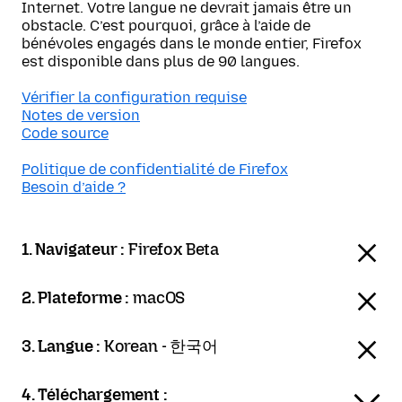
Internet. Votre langue ne devrait jamais être un
obstacle. C’est pourquoi, grâce à l’aide de
bénévoles engagés dans le monde entier, Firefox
est disponible dans plus de 90 langues.
Vérifier la configuration requise
Notes de version
Code source
Politique de confidentialité de Firefox
Besoin d’aide ?
1. Navigateur :
Firefox Beta
2. Plateforme :
macOS
3. Langue :
Korean - 한국어
4. Téléchargement :