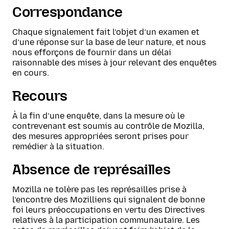
Correspondance
Chaque signalement fait l’objet d’un examen et
d’une réponse sur la base de leur nature, et nous
nous efforçons de fournir dans un délai
raisonnable des mises à jour relevant des enquêtes
en cours.
Recours
À la fin d’une enquête, dans la mesure où le
contrevenant est soumis au contrôle de Mozilla,
des mesures appropriées seront prises pour
remédier à la situation.
Absence de représailles
Mozilla ne tolère pas les représailles prise à
l’encontre des Mozilliens qui signalent de bonne
foi leurs préoccupations en vertu des Directives
relatives à la participation communautaire. Les