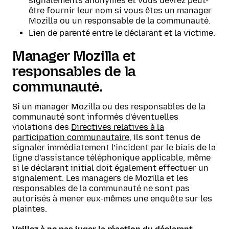
signalements anonymes et vous devrez peut-
être fournir leur nom si vous êtes un manager
Mozilla ou un responsable de la communauté.
Lien de parenté entre le déclarant et la victime.
Manager Mozilla et
responsables de la
communauté.
Si un manager Mozilla ou des responsables de la
communauté sont informés d’éventuelles
violations des
Directives relatives à la
participation communautaire
, ils sont tenus de
signaler immédiatement l’incident par le biais de la
ligne d’assistance téléphonique applicable, même
si le déclarant initial doit également effectuer un
signalement. Les managers de Mozilla et les
responsables de la communauté ne sont pas
autorisés à mener eux-mêmes une enquête sur les
plaintes.