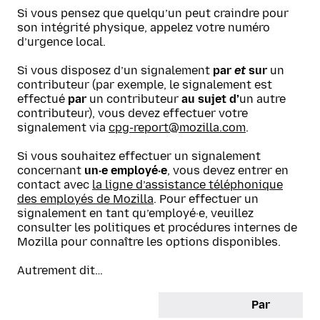
Si vous pensez que quelqu’un peut craindre pour
son intégrité physique, appelez votre numéro
d’urgence local.
Si vous disposez d’un signalement
par
et
sur
un
contributeur (par exemple, le signalement est
effectué
par
un contributeur
au sujet d’
un autre
contributeur), vous devez effectuer votre
signalement via
cpg-report@mozilla.com
.
Si vous souhaitez effectuer un signalement
concernant
un·e employé·e
, vous devez entrer en
contact avec
la ligne d’assistance téléphonique
des employés de Mozilla
. Pour effectuer un
signalement en tant qu’employé·e, veuillez
consulter les politiques et procédures internes de
Mozilla pour connaître les options disponibles.
Autrement dit…
Par