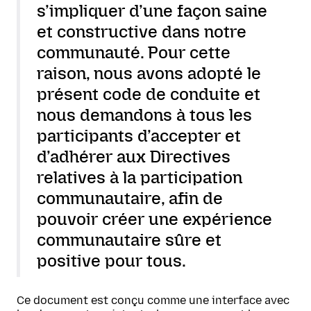
s’impliquer d’une façon saine
et constructive dans notre
communauté. Pour cette
raison, nous avons adopté le
présent code de conduite et
nous demandons à tous les
participants d’accepter et
d’adhérer aux Directives
relatives à la participation
communautaire, afin de
pouvoir créer une expérience
communautaire sûre et
positive pour tous.
Ce document est conçu comme une interface avec