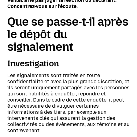
Veillez à ne pas juger la réaction du déclarant.
Concentrez-vous sur l’écoute.
Que se passe-t-il après
le dépôt du
signalement
Investigation
Les signalements sont traités en toute
confidentialité et avec la plus grande discrétion, et
ils seront uniquement partagés avec les personnes
qui sont habilités à enquêter, répondre et
conseiller. Dans le cadre de cette enquête, il peut
être nécessaire de divulguer certaines
informations à des tiers, par exemple aux
intervenants clés qui assurent la gestion des
collectivités ou des évènements, aux témoins et au
contrevenant.