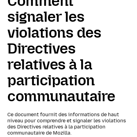
Comment
signaler les
violations des
Directives
relatives à la
participation
communautaire
Ce document fournit des informations de haut
niveau pour comprendre et signaler les violations
des Directives relatives à la participation
communautaire de Mozilla.