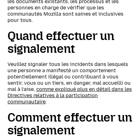
les documents existants, les processus et les
personnes en charge de vérifier que les
communautés Mozilla sont saines et inclusives
pour tous.
Quand effectuer un
signalement
Veuillez signaler tous les incidents dans lesquels
une personne a manifesté un comportement
potentiellement illégal ou contribuant à vous
sentir, vous ou un tiers, en danger, mal accueilli ou
mal à l’aise,
comme expliqué plus en détail dans les
Directives relatives à la participation
communautaire
.
Comment effectuer un
signalement