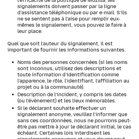
l’efficacité de la politique de Mozilla, les
signalements doivent passer par la ligne
d’assistance téléphonique ou par e-mail. S’ils
ne se sentent pas à l’aise pour remplir eux-
mêmes le signalement, vous pouvez le faire à
leur place.
Quel que soit l’auteur du signalement, il est
important de fournir les informations suivantes.
Noms des personnes concernées (si les noms
sont inconnus, utilisez des descriptions et
toute information d’identification comme
l’apparence, le rôle, l’identifiant, l’affiliation au
projet ou à la communauté).
Description de l’incident, y compris les dates
(ou l’évènement) et les lieux mémorables.
Si le déclarant souhaite effectuer un
signalement anonyme, veuillez l’informer que
sans ces coordonnées, nous ne pourrons peut-
être pas mettre à jour le déclarant initial, le cas
échéant. Certaines lois interdisent les