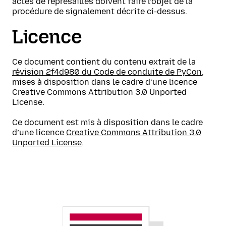
actes de représailles doivent faire l’objet de la
procédure de signalement décrite ci-dessus.
Licence
Ce document contient du contenu extrait de la
révision 2f4d980 du Code de conduite de PyCon
,
mises à disposition dans le cadre d’une licence
Creative Commons Attribution 3.0 Unported
License.
Ce document est mis à disposition dans le cadre
d’une licence
Creative Commons Attribution 3.0
Unported License
.