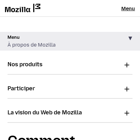
Menu
Menu
À propos de Mozilla
Nos produits
Participer
La vision du Web de Mozilla