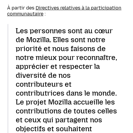
À partir des
Directives relatives à la participation
communautaire
:
Les personnes sont au cœur
de Mozilla. Elles sont notre
priorité et nous faisons de
notre mieux pour reconnaître,
apprécier et respecter la
diversité de nos
contributeurs et
contributrices dans le monde.
Le projet Mozilla accueille les
contributions de toutes celles
et ceux qui partagent nos
objectifs et souhaitent