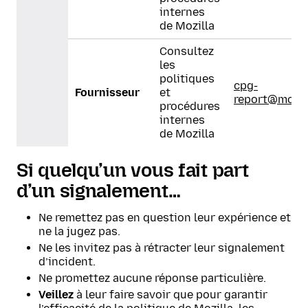
internes
de Mozilla
Consultez
les
politiques
cpg-
Fournisseur
et
report@mozil
procédures
internes
de Mozilla
Si quelqu’un vous fait part
d’un signalement…
Ne remettez pas en question leur expérience et
ne la jugez pas.
Ne les invitez pas à rétracter leur signalement
d’incident.
Ne promettez aucune réponse particulière.
Veillez
à leur faire savoir que pour garantir