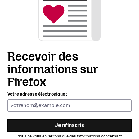
Recevoir des
informations sur
Firefox
Votre adresse électronique :
Je m’inscris
Nous ne vous enverrons que des informations concernant