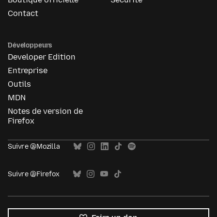
Contact
Développeurs
Developer Edition
Entreprise
Outils
MDN
Notes de version de
Firefox
Suivre @Mozilla
Suivre @Firefox