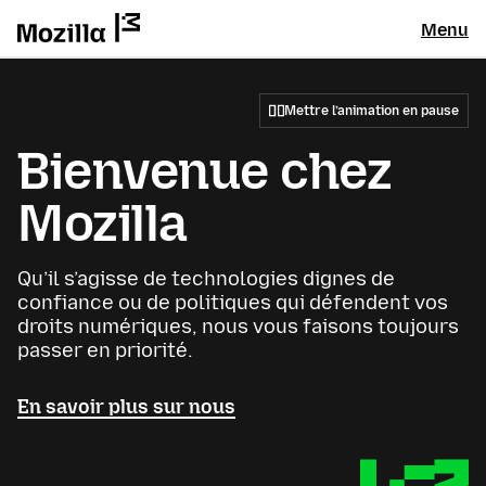
Menu
Mettre l’animation en pause
Bienvenue chez
Mozilla
Qu’il s’agisse de technologies dignes de
confiance ou de politiques qui défendent vos
droits numériques, nous vous faisons toujours
passer en priorité.
En savoir plus sur nous