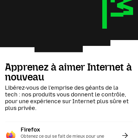
Apprenez à aimer Internet à
nouveau
Libérez-vous de l’emprise des géants de la
tech : nos produits vous donnent le contrôle,
pour une expérience sur Internet plus sûre et
plus privée.
Firefox
:
Obtenez ce qui se fait de mieux pour une