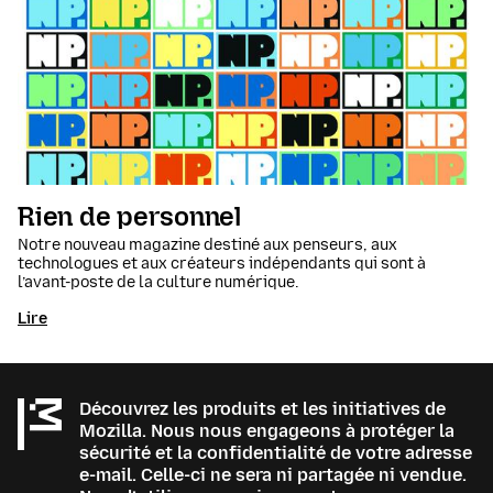
Rien de personnel
Notre nouveau magazine destiné aux penseurs, aux
technologues et aux créateurs indépendants qui sont à
l’avant-poste de la culture numérique.
Lire
Découvrez les produits et les initiatives de
Mozilla. Nous nous engageons à protéger la
sécurité et la confidentialité de votre adresse
e-mail. Celle-ci ne sera ni partagée ni vendue.