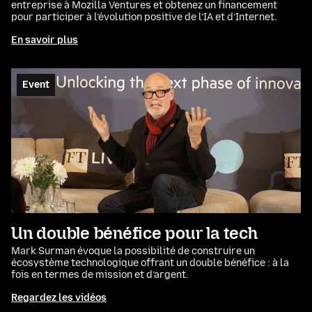
entreprise à Mozilla Ventures et obtenez un financement
pour participer à l’évolution positive de l’IA et d’Internet.
En savoir plus
Event
Un double bénéfice pour la tech
Mark Surman évoque la possibilité de construire un
écosystème technologique offrant un double bénéfice : à la
fois en termes de mission et d’argent.
Regardez les vidéos