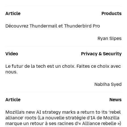
Article
Products
Découvrez Thundermail et Thunderbird Pro
Ryan Sipes
Video
Privacy & Security
Le futur de la tech est un choix. Faites ce choix avec
nous.
Nabiha Syed
Article
News
Mozilla’s new AI strategy marks a return to its ‘rebel
alliance’ roots (La nouvelle stratégie d’IA de Mozilla
marque un retour à ses racines d’« Alliance rebelle »)