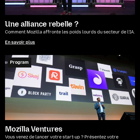
Une alliance rebelle ?
Comment Mozilla affronte les poids lourds du secteur de l’IA.
En savoir plus
Program
Mozilla Ventures
Vous venez de lancer votre start-up ? Présentez votre