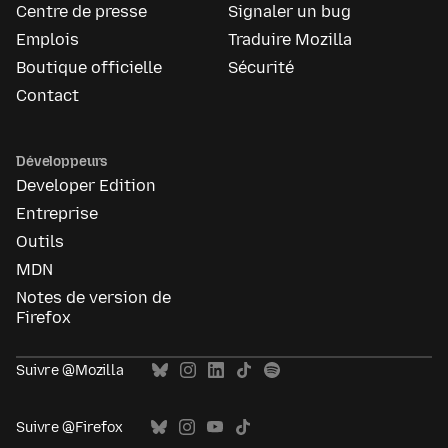
Centre de presse
Signaler un bug
Emplois
Traduire Mozilla
Boutique officielle
Sécurité
Contact
Développeurs
Developer Edition
Entreprise
Outils
MDN
Notes de version de
Firefox
Suivre @Mozilla
Suivre @Firefox