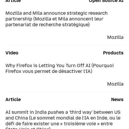
Article
Open Source AI
Mozilla and Mila announce strategic research
partnership (Mozilla et Mila annoncent leur
partenariat de recherche stratégique)
Mozilla
Video
Products
Why Firefox is Letting You Turn Off AI (Pourquoi
Firefox vous permet de désactiver l’IA)
Mozilla
Article
News
AI summit in India pushes a 'third way' between US
and China (Le sommet mondial de l’IA en Inde, ou le
défi de faire exister une « troisième voie » entre