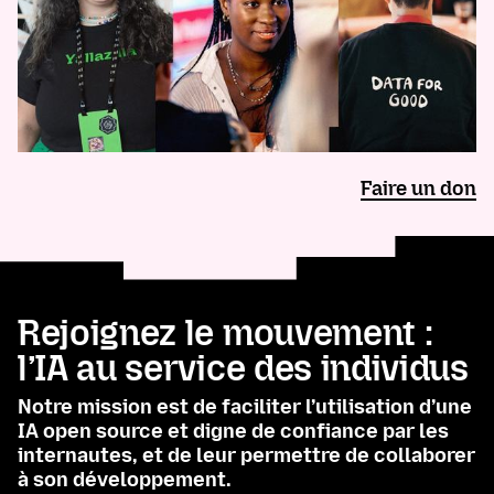
Faire un don
Rejoignez le mouvement :
l’IA au service des individus
Notre mission est de faciliter l’utilisation d’une
IA open source et digne de confiance par les
internautes, et de leur permettre de collaborer
à son développement.