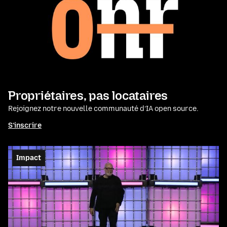
Propriétaires, pas locataires
Rejoignez notre nouvelle communauté d’IA open source.
S’inscrire
Impact