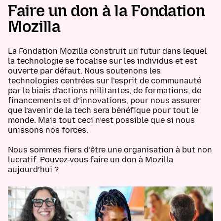
Faire un don à la Fondation
Mozilla
La Fondation Mozilla construit un futur dans lequel
la technologie se focalise sur les individus et est
ouverte par défaut. Nous soutenons les
technologies centrées sur l’esprit de communauté
par le biais d’actions militantes, de formations, de
financements et d’innovations, pour nous assurer
que l’avenir de la tech sera bénéfique pour tout le
monde. Mais tout ceci n’est possible que si nous
unissons nos forces.
Nous sommes fiers d’être une organisation à but non
lucratif. Pouvez-vous faire un don à Mozilla
aujourd’hui ?