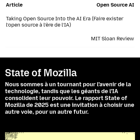
Article
Open Source AI
Taking Open Source Into the AI Era (Faire exister
l’open source à l’ère de l’IA)
MIT Sloan Review
State of Mozilla
Nous sommes à un tournant pour l’avenir de la
technologie, tandis que les géants de l’IA
consolident leur pouvoir. Le rapport State of
Mozilla de 2025 est une invitation à choisir une
autre voie, pour un autre futur.