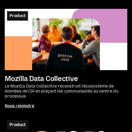
Product
Mozilla Data Collective
Le Mozilla Data Collective reconstruit l’écosystème de
données de l’IA en plaçant les communautés au centre du
processus.
Nous rejoindre
Product