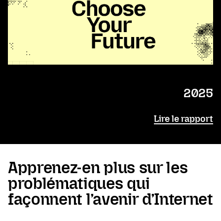
2025
Lire le rapport
Apprenez-en plus sur les
problématiques qui
façonnent l’avenir d’Internet