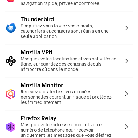
navigation rapide, privée et contrôlée.
Thunderbird
:
Simplifiez-vous la vie : vos e-mails,
calendriers et contacts sont réunis en une
seule application.
Mozilla VPN
:
Masquez votre localisation et vos activités en
ligne, et regardez des contenus depuis
n’importe où dans le monde.
Mozilla Monitor
:
Recevez une alerte si vos données
personnelles courent un risque et protégez-
les immédiatement.
Firefox Relay
:
Masquez votre adresse e-mail et votre
numéro de téléphone pour recevoir
uniquement les messages que vous désirez.