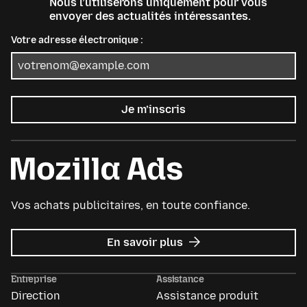
Nous l’utiliserons uniquement pour vous
envoyer des actualités intéressantes.
Votre adresse électronique :
Je m’inscris
Vos achats publicitaires, en toute confiance.
sur
En savoir plus
Mozilla
Ads
Entreprise
Assistance
Direction
Assistance produit