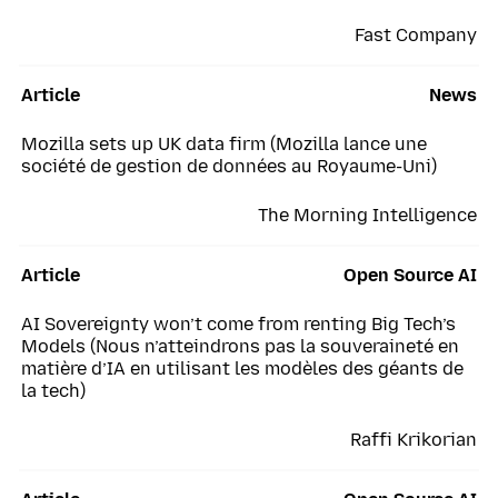
Fast Company
Article
News
Mozilla sets up UK data firm (Mozilla lance une
société de gestion de données au Royaume-Uni)
The Morning Intelligence
Article
Open Source AI
AI Sovereignty won’t come from renting Big Tech’s
Models (Nous n’atteindrons pas la souveraineté en
matière d’IA en utilisant les modèles des géants de
la tech)
Raffi Krikorian