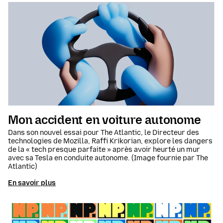
Mon accident en voiture autonome
Dans son nouvel essai pour The Atlantic, le Directeur des
technologies de Mozilla, Raffi Krikorian, explore les dangers
de la « tech presque parfaite » après avoir heurté un mur
avec sa Tesla en conduite autonome. (Image fournie par The
Atlantic)
En savoir plus