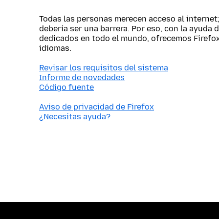
Todas las personas merecen acceso al internet
debería ser una barrera. Por eso, con la ayuda 
dedicados en todo el mundo, ofrecemos Firefo
idiomas.
Revisar los requisitos del sistema
Informe de novedades
Código fuente
Aviso de privacidad de Firefox
¿Necesitas ayuda?