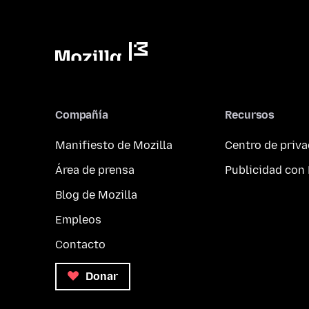
Compañía
Recursos
Manifiesto de Mozilla
Centro de priv
Área de prensa
Publicidad con 
Blog de Mozilla
Empleos
Contacto
Donar