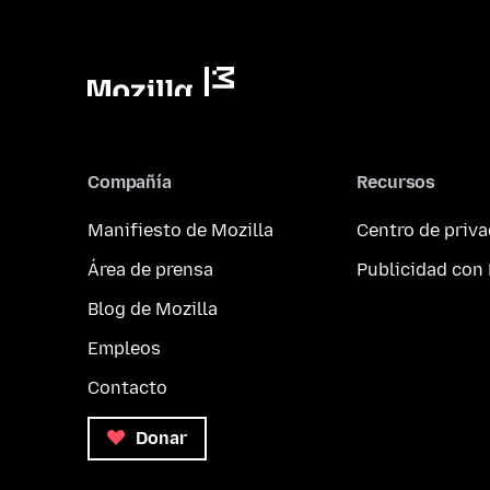
Compañía
Recursos
Manifiesto de Mozilla
Centro de priv
Área de prensa
Publicidad con 
Blog de Mozilla
Empleos
Contacto
Donar