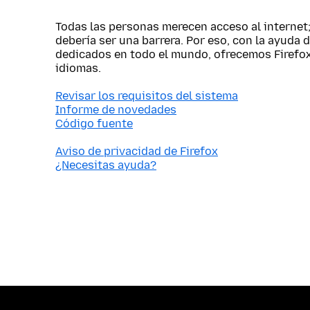
Todas las personas merecen acceso al internet
debería ser una barrera. Por eso, con la ayuda 
dedicados en todo el mundo, ofrecemos Firefo
idiomas.
Revisar los requisitos del sistema
Informe de novedades
Código fuente
Aviso de privacidad de Firefox
¿Necesitas ayuda?