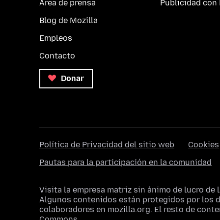
Área de prensa
Publicidad con 
Blog de Mozilla
Empleos
Contacto
Donar
Política de Privacidad del sitio web
Cookies
Pautas para la participación en la comunidad
Visita la empresa matriz sin ánimo de lucro de 
Algunos contenidos están protegidos por los
colaboradores en mozilla.org. El resto de cont
Commons
.