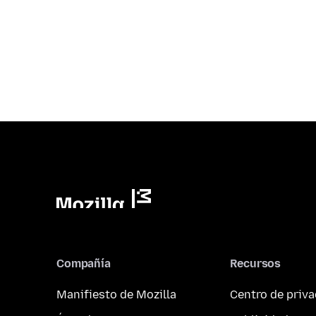
Compañía
Recursos
Manifiesto de Mozilla
Centro de priv