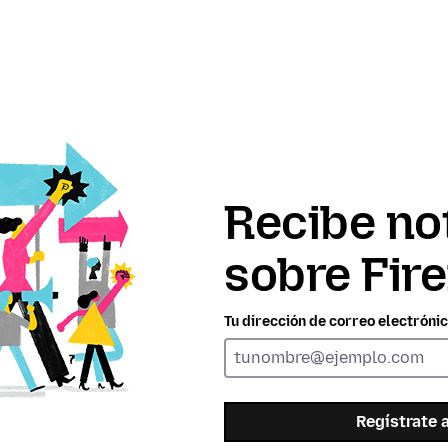
Recibe no
sobre Fir
Tu dirección de correo electrónic
Regístrate 