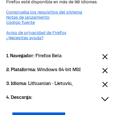
Firefox esté disponible en más de 90 idiomas.
Comprueba los requisitos del sistema
Notas de lanzamiento
Código fuente
Aviso de privacidad de Firefox
¿Necesitas ayuda?
1. Navegador:
Firefox Beta
2. Plataforma:
Windows 64-bit MSI
3. Idioma:
Lithuanian - Lietuvių
4. Descarga: