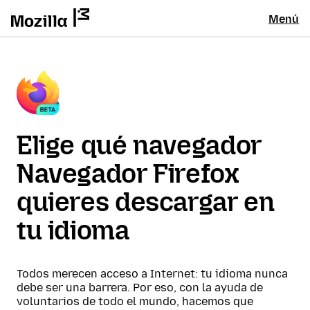
Menú
Elige qué navegador
Navegador Firefox
quieres descargar en
tu idioma
Todos merecen acceso a Internet: tu idioma nunca
debe ser una barrera. Por eso, con la ayuda de
voluntarios de todo el mundo, hacemos que