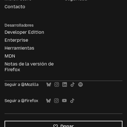
Contacto
Desarrolladores
Developer Edition
Enterprise
Herramientas
MDN
Notas de la versión de
Firefox
Seguir a @Mozilla
Seguir a @Firefox
Donar