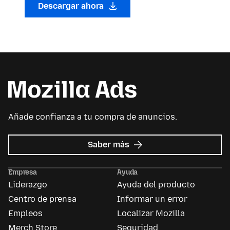
Descargar ahora
Añade confianza a tu compra de anuncios.
sobre
Saber más
Mozilla
Ads
Empresa
Ayuda
Liderazgo
Ayuda del producto
Centro de prensa
Informar un error
Empleos
Localizar Mozilla
Merch Store
Seguridad