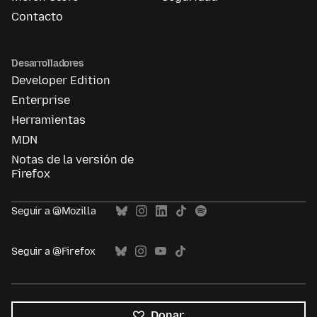
Contacto
Desarrolladores
Developer Edition
Enterprise
Herramientas
MDN
Notas de la versión de
Firefox
Seguir a @Mozilla
Seguir a @Firefox
Donar