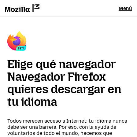
Menú
Elige qué navegador
Navegador Firefox
quieres descargar en
tu idioma
Todos merecen acceso a Internet: tu idioma nunca
debe ser una barrera. Por eso, con la ayuda de
voluntarios de todo el mundo, hacemos que