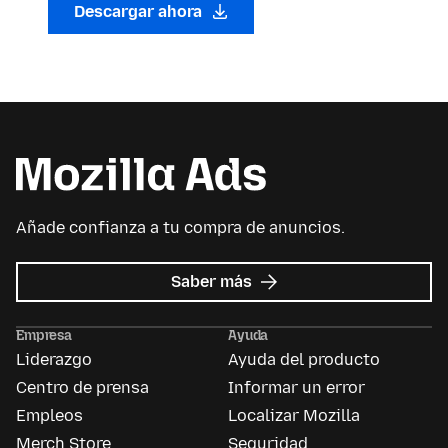
Descargar ahora
Añade confianza a tu compra de anuncios.
sobre
Saber más
Mozilla
Ads
Empresa
Ayuda
Liderazgo
Ayuda del producto
Centro de prensa
Informar un error
Empleos
Localizar Mozilla
Merch Store
Seguridad