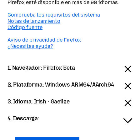
Firefox esté disponible en más de 90 idiomas.
Comprueba los requisitos del sistema
Notas de lanzamiento
Código fuente
Aviso de privacidad de Firefox
¿Necesitas ayuda?
1. Navegador:
Firefox Beta
2. Plataforma:
Windows ARM64/AArch64
3. Idioma:
Irish - Gaeilge
4. Descarga: