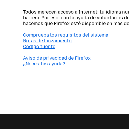
Todos merecen acceso a Internet: tu idioma nu
barrera. Por eso, con la ayuda de voluntarios d
hacemos que Firefox esté disponible en más de
Comprueba los requisitos del sistema
Notas de lanzamiento
Código fuente
Aviso de privacidad de Firefox
¿Necesitas ayuda?