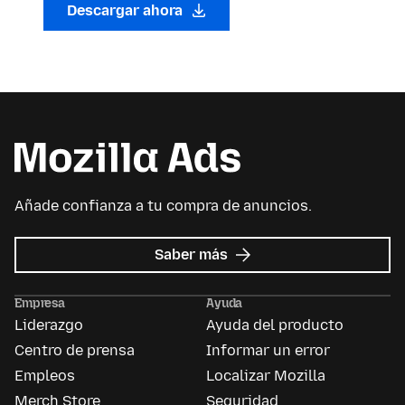
Descargar ahora
Añade confianza a tu compra de anuncios.
sobre
Saber más
Mozilla
Ads
Empresa
Ayuda
Liderazgo
Ayuda del producto
Centro de prensa
Informar un error
Empleos
Localizar Mozilla
Merch Store
Seguridad