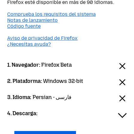
Firefox esté disponible en más de 90 idiomas.
Comprueba los requisitos del sistema
Notas de lanzamiento
Código fuente
Aviso de privacidad de Firefox
¿Necesitas ayuda?
1. Navegador:
Firefox Beta
2. Plataforma:
Windows 32-bit
3. Idioma:
Persian - فارسی
4. Descarga: