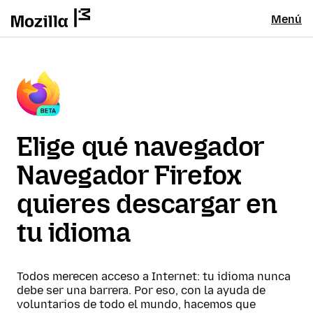
Menú
Elige qué navegador
Navegador Firefox
quieres descargar en
tu idioma
Todos merecen acceso a Internet: tu idioma nunca
debe ser una barrera. Por eso, con la ayuda de
voluntarios de todo el mundo, hacemos que