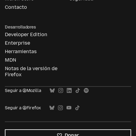
Contacto
Desarrolladores
Developer Edition
Enterprise
Herramientas
MDN
Notas de la versión de
Firefox
Seguir a @Mozilla
Seguir a @Firefox
Donar