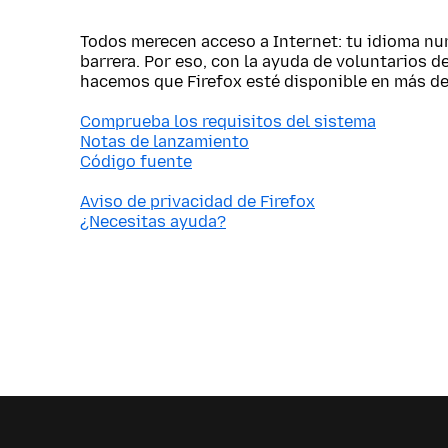
Todos merecen acceso a Internet: tu idioma nu
barrera. Por eso, con la ayuda de voluntarios d
hacemos que Firefox esté disponible en más de
Comprueba los requisitos del sistema
Notas de lanzamiento
Código fuente
Aviso de privacidad de Firefox
¿Necesitas ayuda?