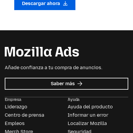
Descargar ahora
Añade confianza a tu compra de anuncios.
sobre
Saber más
Mozilla
Ads
Empresa
Ayuda
Liderazgo
Ayuda del producto
Centro de prensa
Informar un error
Empleos
Localizar Mozilla
Merch Store
Seguridad