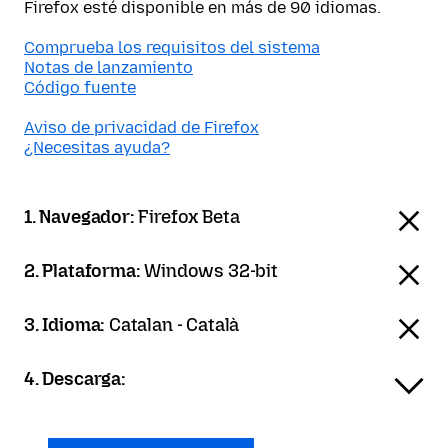
Firefox esté disponible en más de 90 idiomas.
Comprueba los requisitos del sistema
Notas de lanzamiento
Código fuente
Aviso de privacidad de Firefox
¿Necesitas ayuda?
1. Navegador:
Firefox Beta
2. Plataforma:
Windows 32-bit
3. Idioma:
Catalan - Català
4. Descarga: