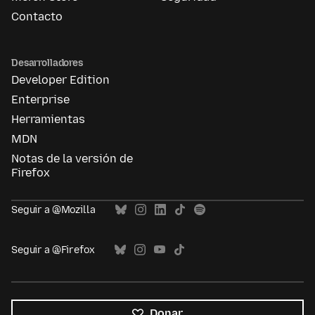
Contacto
Desarrolladores
Developer Edition
Enterprise
Herramientas
MDN
Notas de la versión de
Firefox
Seguir a @Mozilla
Seguir a @Firefox
Donar