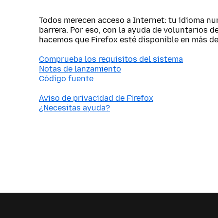
Todos merecen acceso a Internet: tu idioma nu
barrera. Por eso, con la ayuda de voluntarios d
hacemos que Firefox esté disponible en más de
Comprueba los requisitos del sistema
Notas de lanzamiento
Código fuente
Aviso de privacidad de Firefox
¿Necesitas ayuda?