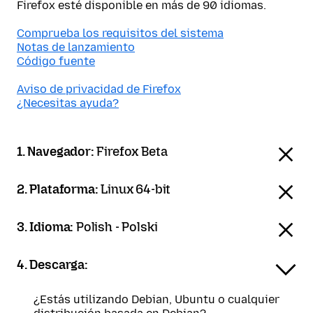
Firefox esté disponible en más de 90 idiomas.
Comprueba los requisitos del sistema
Notas de lanzamiento
Código fuente
Aviso de privacidad de Firefox
¿Necesitas ayuda?
1. Navegador:
Firefox Beta
2. Plataforma:
Linux 64-bit
3. Idioma:
Polish - Polski
4. Descarga:
¿Estás utilizando Debian, Ubuntu o cualquier