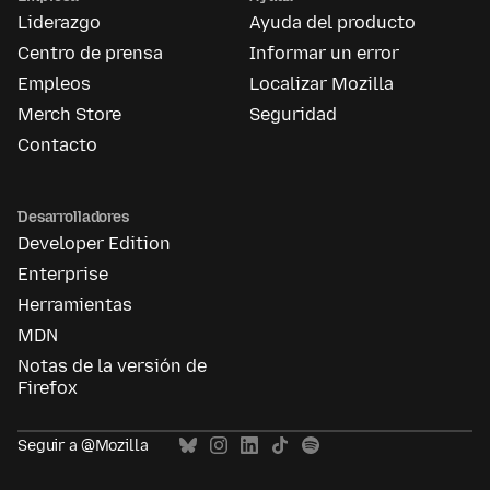
Liderazgo
Ayuda del producto
Centro de prensa
Informar un error
Empleos
Localizar Mozilla
Merch Store
Seguridad
Contacto
Desarrolladores
Developer Edition
Enterprise
Herramientas
MDN
Notas de la versión de
Firefox
Seguir a @Mozilla