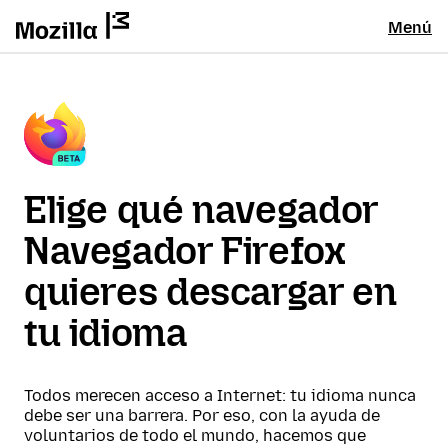
Menú
Elige qué navegador
Navegador Firefox
quieres descargar en
tu idioma
Todos merecen acceso a Internet: tu idioma nunca
debe ser una barrera. Por eso, con la ayuda de
voluntarios de todo el mundo, hacemos que