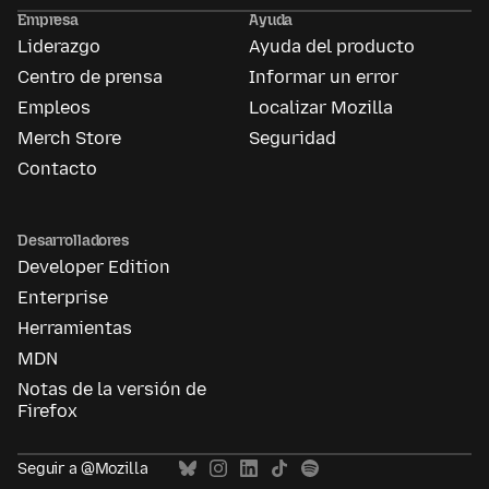
Ads
Empresa
Ayuda
Liderazgo
Ayuda del producto
Centro de prensa
Informar un error
Empleos
Localizar Mozilla
Merch Store
Seguridad
Contacto
Desarrolladores
Developer Edition
Enterprise
Herramientas
MDN
Notas de la versión de
Firefox
Seguir a @Mozilla