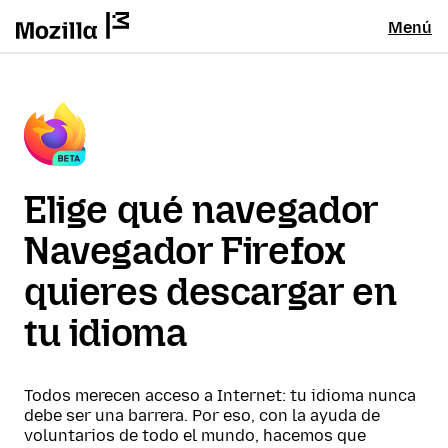
Menú
Elige qué navegador
Navegador Firefox
quieres descargar en
tu idioma
Todos merecen acceso a Internet: tu idioma nunca
debe ser una barrera. Por eso, con la ayuda de
voluntarios de todo el mundo, hacemos que