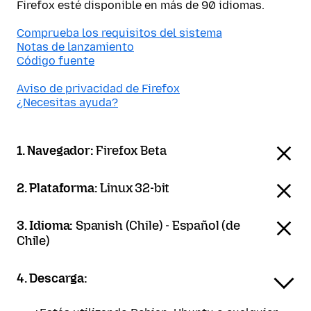
Firefox esté disponible en más de 90 idiomas.
Comprueba los requisitos del sistema
Notas de lanzamiento
Código fuente
Aviso de privacidad de Firefox
¿Necesitas ayuda?
1. Navegador:
Firefox Beta
2. Plataforma:
Linux 32-bit
3. Idioma:
Spanish (Chile) - Español (de
Chile)
4. Descarga: