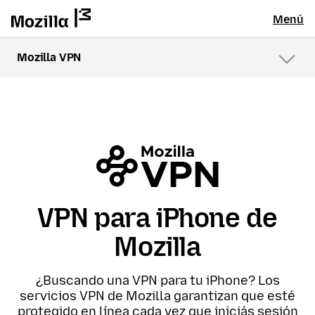
Menú
Mozilla VPN
Menú
VPN para iPhone de
Mozilla
¿Buscando una VPN para tu iPhone? Los
servicios VPN de Mozilla garantizan que esté
protegido en línea cada vez que iniciás sesión