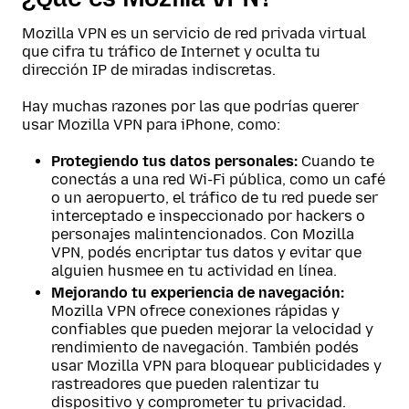
Mozilla VPN es un servicio de red privada virtual
que cifra tu tráfico de Internet y oculta tu
dirección IP de miradas indiscretas.
Hay muchas razones por las que podrías querer
usar Mozilla VPN para iPhone, como:
Protegiendo tus datos personales:
Cuando te
conectás a una red Wi-Fi pública, como un café
o un aeropuerto, el tráfico de tu red puede ser
interceptado e inspeccionado por hackers o
personajes malintencionados. Con Mozilla
VPN, podés encriptar tus datos y evitar que
alguien husmee en tu actividad en línea.
Mejorando tu experiencia de navegación:
Mozilla VPN ofrece conexiones rápidas y
confiables que pueden mejorar la velocidad y
rendimiento de navegación. También podés
usar Mozilla VPN para bloquear publicidades y
rastreadores que pueden ralentizar tu
dispositivo y comprometer tu privacidad.