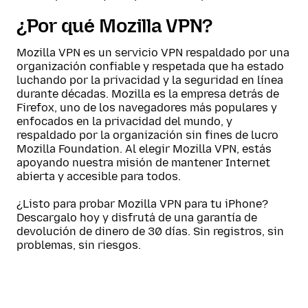
¿Por qué Mozilla VPN?
Mozilla VPN es un servicio VPN respaldado por una
organización confiable y respetada que ha estado
luchando por la privacidad y la seguridad en línea
durante décadas. Mozilla es la empresa detrás de
Firefox, uno de los navegadores más populares y
enfocados en la privacidad del mundo, y
respaldado por la organización sin fines de lucro
Mozilla Foundation. Al elegir Mozilla VPN, estás
apoyando nuestra misión de mantener Internet
abierta y accesible para todos.
¿Listo para probar Mozilla VPN para tu iPhone?
Descargalo hoy y disfrutá de una garantía de
devolución de dinero de 30 días. Sin registros, sin
problemas, sin riesgos.