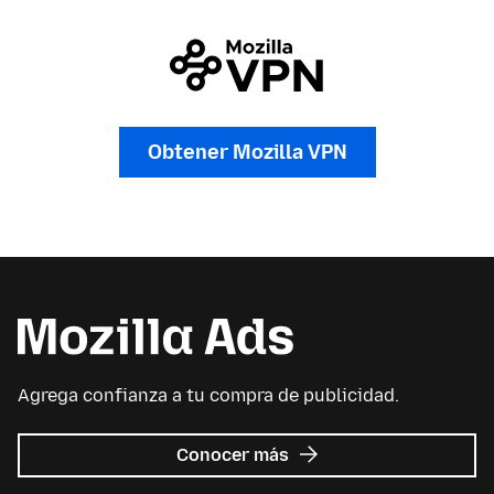
Obtener Mozilla VPN
Agrega confianza a tu compra de publicidad.
sobre
Conocer más
Mozilla