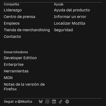
Ads
Compañía
Ayuda
Liderazgo
Ayuda del producto
Centro de prensa
Informar un error
Empleos
Localizar Mozilla
Tienda de merchandising
Seguridad
Contacto
Desarrolladores
Developer Edition
Enterprise
Herramientas
MDN
Notas de la versión de
Firefox
Seguir a @Mozilla