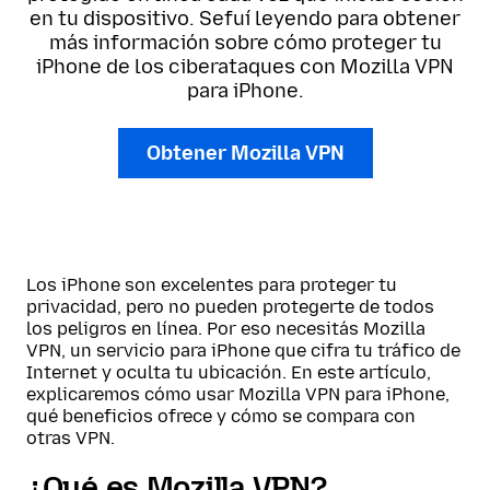
en tu dispositivo. Sefuí leyendo para obtener
más información sobre cómo proteger tu
iPhone de los ciberataques con Mozilla VPN
para iPhone.
Obtener Mozilla VPN
Los iPhone son excelentes para proteger tu
privacidad, pero no pueden protegerte de todos
los peligros en línea. Por eso necesitás Mozilla
VPN, un servicio para iPhone que cifra tu tráfico de
Internet y oculta tu ubicación. En este artículo,
explicaremos cómo usar Mozilla VPN para iPhone,
qué beneficios ofrece y cómo se compara con
otras VPN.
¿Qué es Mozilla VPN?