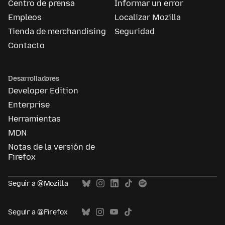
Centro de prensa
Informar un error
Empleos
Localizar Mozilla
Tienda de merchandising
Seguridad
Contacto
Desarrolladores
Developer Edition
Enterprise
Herramientas
MDN
Notas de la versión de
Firefox
Seguir a @Mozilla
Seguir a @Firefox