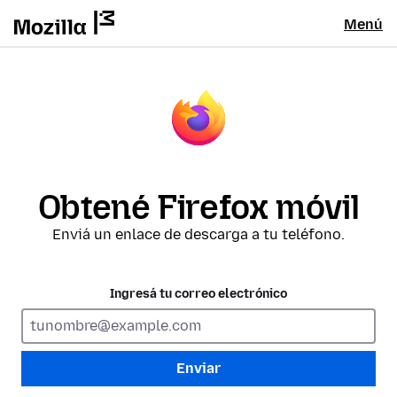
Menú
Obtené Firefox móvil
Enviá un enlace de descarga a tu teléfono.
Ingresá tu correo electrónico
Enviar