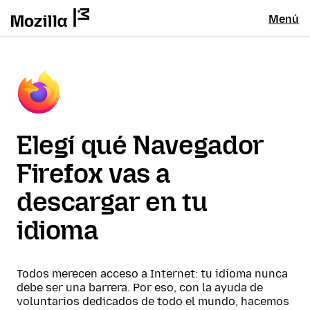
Menú
Elegí qué Navegador
Firefox vas a
descargar en tu
idioma
Todos merecen acceso a Internet: tu idioma nunca
debe ser una barrera. Por eso, con la ayuda de
voluntarios dedicados de todo el mundo, hacemos