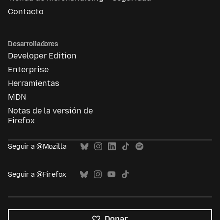
Contacto
Desarrolladores
Developer Edition
Enterprise
Herramientas
MDN
Notas de la versión de
Firefox
Seguir a @Mozilla
Seguir a @Firefox
Donar