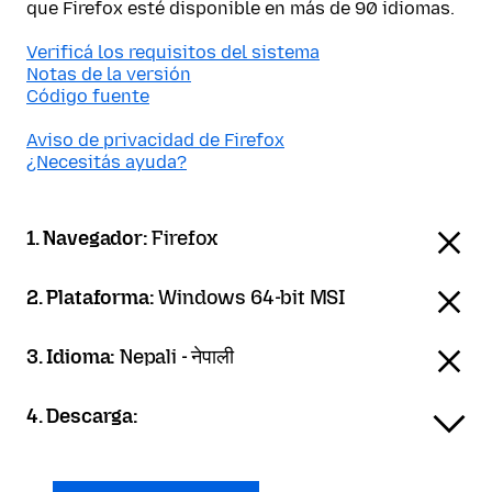
que Firefox esté disponible en más de 90 idiomas.
Verificá los requisitos del sistema
Notas de la versión
Código fuente
Aviso de privacidad de Firefox
¿Necesitás ayuda?
1. Navegador:
Firefox
2. Plataforma:
Windows 64-bit MSI
3. Idioma:
Nepali - नेपाली
4. Descarga: