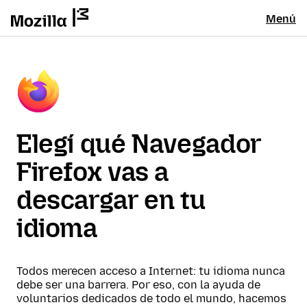
Menú
Elegí qué Navegador
Firefox vas a
descargar en tu
idioma
Todos merecen acceso a Internet: tu idioma nunca
debe ser una barrera. Por eso, con la ayuda de
voluntarios dedicados de todo el mundo, hacemos