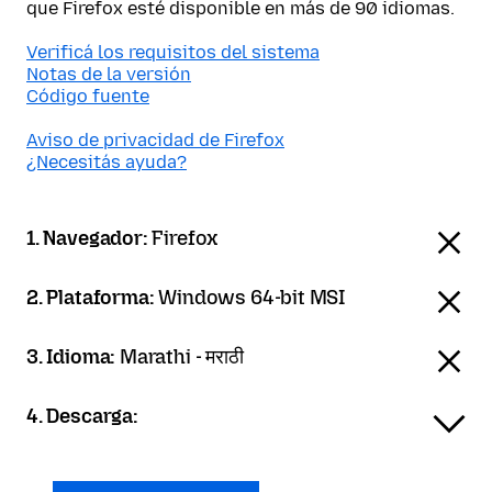
que Firefox esté disponible en más de 90 idiomas.
Verificá los requisitos del sistema
Notas de la versión
Código fuente
Aviso de privacidad de Firefox
¿Necesitás ayuda?
1. Navegador:
Firefox
2. Plataforma:
Windows 64-bit MSI
3. Idioma:
Marathi - मराठी
4. Descarga: