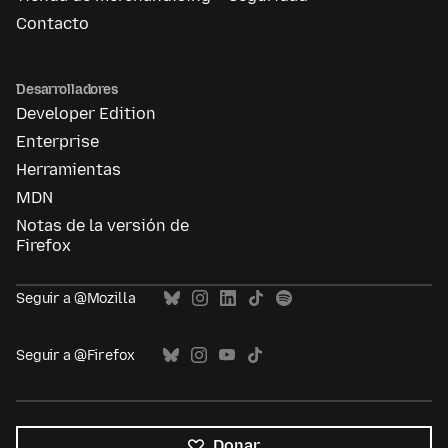
Contacto
Desarrolladores
Developer Edition
Enterprise
Herramientas
MDN
Notas de la versión de
Firefox
Seguir a @Mozilla
Seguir a @Firefox
Donar