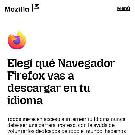
Menú
Elegí qué Navegador
Firefox vas a
descargar en tu
idioma
Todos merecen acceso a Internet: tu idioma nunca
debe ser una barrera. Por eso, con la ayuda de
voluntarios dedicados de todo el mundo, hacemos