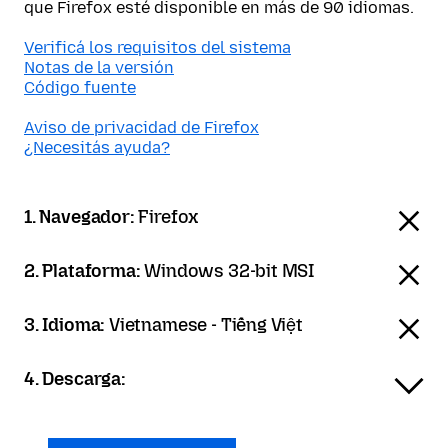
que Firefox esté disponible en más de 90 idiomas.
Verificá los requisitos del sistema
Notas de la versión
Código fuente
Aviso de privacidad de Firefox
¿Necesitás ayuda?
1. Navegador:
Firefox
2. Plataforma:
Windows 32-bit MSI
3. Idioma:
Vietnamese - Tiếng Việt
4. Descarga: