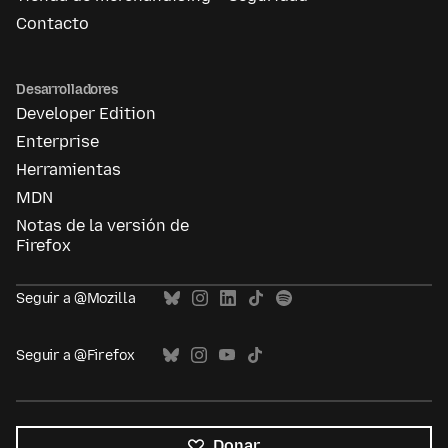
Contacto
Desarrolladores
Developer Edition
Enterprise
Herramientas
MDN
Notas de la versión de
Firefox
Seguir a @Mozilla
Seguir a @Firefox
Donar