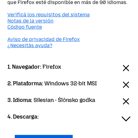
que Firefox esté disponible en más de 90 idiomas.
Verificá los requisitos del sistema
Notas de la versión
Código fuente
Aviso de privacidad de Firefox
¿Necesitás ayuda?
1. Navegador:
Firefox
2. Plataforma:
Windows 32-bit MSI
3. Idioma:
Silesian - Ślōnsko godka
4. Descarga: