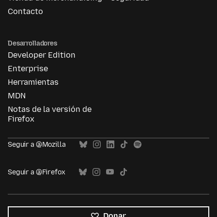
Contacto
Desarrolladores
Developer Edition
Enterprise
Herramientas
MDN
Notas de la versión de
Firefox
Seguir a @Mozilla
Seguir a @Firefox
Donar