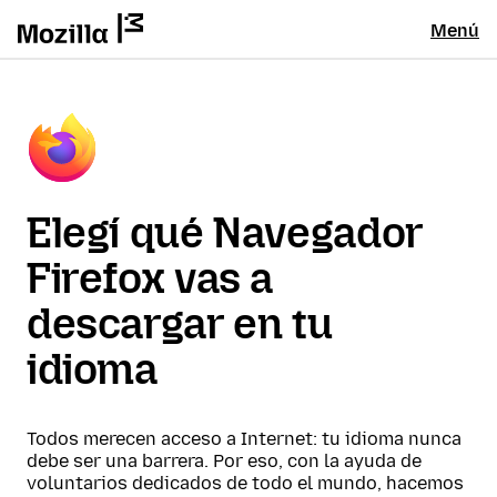
Menú
Elegí qué Navegador
Firefox vas a
descargar en tu
idioma
Todos merecen acceso a Internet: tu idioma nunca
debe ser una barrera. Por eso, con la ayuda de
voluntarios dedicados de todo el mundo, hacemos