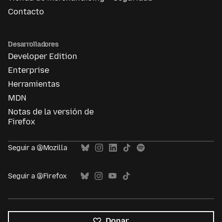
Contacto
Desarrolladores
Developer Edition
Enterprise
Herramientas
MDN
Notas de la versión de
Firefox
Seguir a @Mozilla
Seguir a @Firefox
Donar