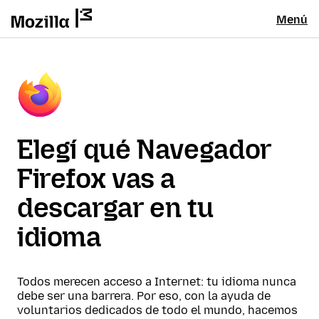
Menú
Elegí qué Navegador
Firefox vas a
descargar en tu
idioma
Todos merecen acceso a Internet: tu idioma nunca
debe ser una barrera. Por eso, con la ayuda de
voluntarios dedicados de todo el mundo, hacemos