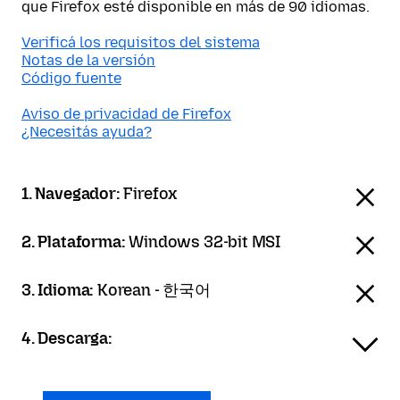
que Firefox esté disponible en más de 90 idiomas.
Verificá los requisitos del sistema
Notas de la versión
Código fuente
Aviso de privacidad de Firefox
¿Necesitás ayuda?
1. Navegador:
Firefox
2. Plataforma:
Windows 32-bit MSI
3. Idioma:
Korean - 한국어
4. Descarga: