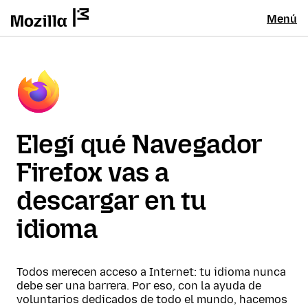
Menú
Elegí qué Navegador
Firefox vas a
descargar en tu
idioma
Todos merecen acceso a Internet: tu idioma nunca
debe ser una barrera. Por eso, con la ayuda de
voluntarios dedicados de todo el mundo, hacemos