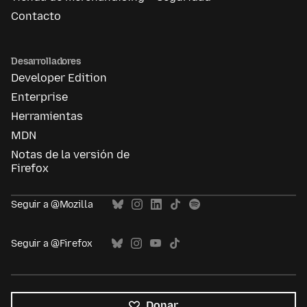
Contacto
Desarrolladores
Developer Edition
Enterprise
Herramientas
MDN
Notas de la versión de
Firefox
Seguir a @Mozilla
Seguir a @Firefox
Donar