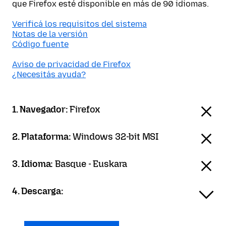
que Firefox esté disponible en más de 90 idiomas.
Verificá los requisitos del sistema
Notas de la versión
Código fuente
Aviso de privacidad de Firefox
¿Necesitás ayuda?
1. Navegador:
Firefox
2. Plataforma:
Windows 32-bit MSI
3. Idioma:
Basque - Euskara
4. Descarga: