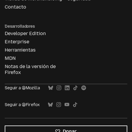
Contacto
Desarrolladores
Developer Edition
Enterprise
Herramientas
MDN
Notas de la versión de
Firefox
Seguir a @Mozilla
Seguir a @Firefox
Donar