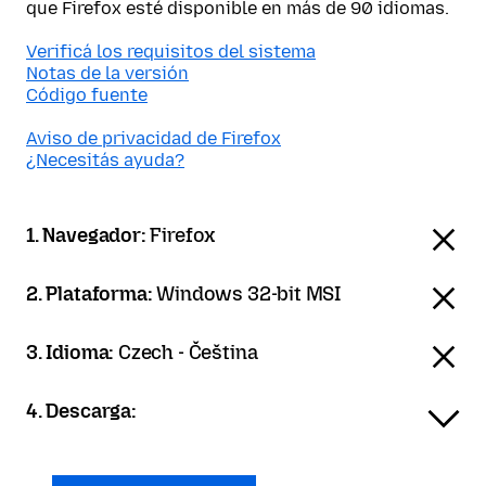
que Firefox esté disponible en más de 90 idiomas.
Verificá los requisitos del sistema
Notas de la versión
Código fuente
Aviso de privacidad de Firefox
¿Necesitás ayuda?
1. Navegador:
Firefox
2. Plataforma:
Windows 32-bit MSI
3. Idioma:
Czech - Čeština
4. Descarga: