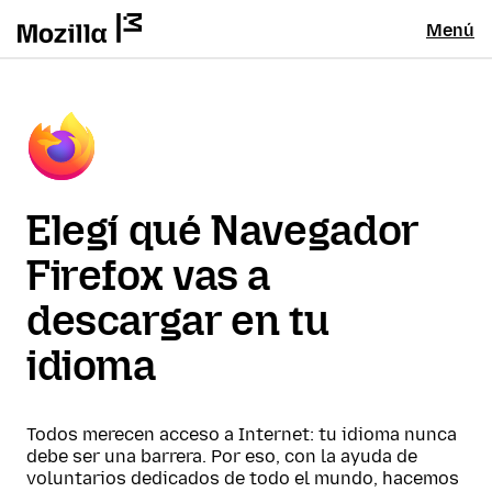
Menú
Elegí qué Navegador
Firefox vas a
descargar en tu
idioma
Todos merecen acceso a Internet: tu idioma nunca
debe ser una barrera. Por eso, con la ayuda de
voluntarios dedicados de todo el mundo, hacemos