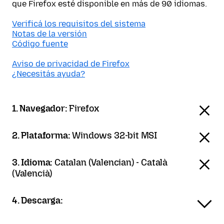
que Firefox esté disponible en más de 90 idiomas.
Verificá los requisitos del sistema
Notas de la versión
Código fuente
Aviso de privacidad de Firefox
¿Necesitás ayuda?
1. Navegador:
Firefox
2. Plataforma:
Windows 32-bit MSI
3. Idioma:
Catalan (Valencian) - Català
(Valencià)
4. Descarga: