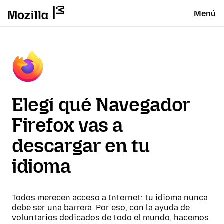
Menú
Elegí qué Navegador
Firefox vas a
descargar en tu
idioma
Todos merecen acceso a Internet: tu idioma nunca
debe ser una barrera. Por eso, con la ayuda de
voluntarios dedicados de todo el mundo, hacemos