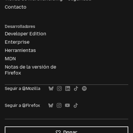
Contacto
Desarrolladores
Developer Edition
Enterprise
Herramientas
MDN
Notas de la versión de
Firefox
Seguir a @Mozilla
Seguir a @Firefox
Donar