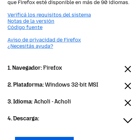
que Firefox esté disponible en más de 90 idiomas.
Verificá los requisitos del sistema
Notas de la versión
Código fuente
Aviso de privacidad de Firefox
¿Necesitás ayuda?
1. Navegador:
Firefox
2. Plataforma:
Windows 32-bit MSI
3. Idioma:
Acholi - Acholi
4. Descarga: