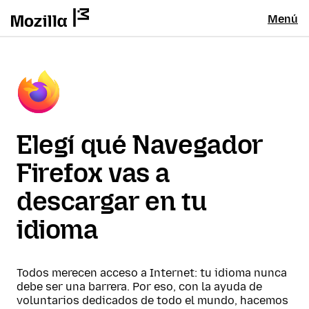
Menú
Elegí qué Navegador
Firefox vas a
descargar en tu
idioma
Todos merecen acceso a Internet: tu idioma nunca
debe ser una barrera. Por eso, con la ayuda de
voluntarios dedicados de todo el mundo, hacemos