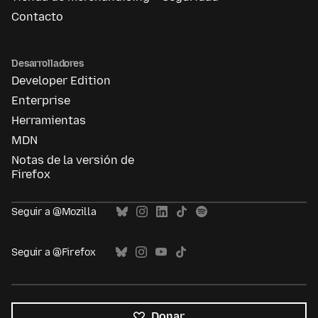
Contacto
Desarrolladores
Developer Edition
Enterprise
Herramientas
MDN
Notas de la versión de
Firefox
Seguir a @Mozilla
Seguir a @Firefox
Donar