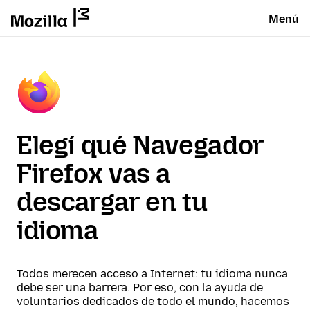
Menú
Elegí qué Navegador
Firefox vas a
descargar en tu
idioma
Todos merecen acceso a Internet: tu idioma nunca
debe ser una barrera. Por eso, con la ayuda de
voluntarios dedicados de todo el mundo, hacemos