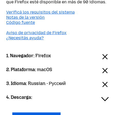
que Firefox esté disponible en más de 90 idiomas.
Verificá los requisitos del sistema
Notas de la versión
Código fuente
Aviso de privacidad de Firefox
¿Necesitás ayuda?
1. Navegador:
Firefox
2. Plataforma:
macOS
3. Idioma:
Russian - Русский
4. Descarga: