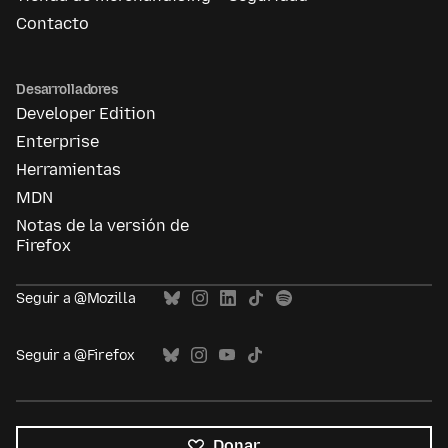
Contacto
Desarrolladores
Developer Edition
Enterprise
Herramientas
MDN
Notas de la versión de
Firefox
Seguir a @Mozilla
Seguir a @Firefox
Donar