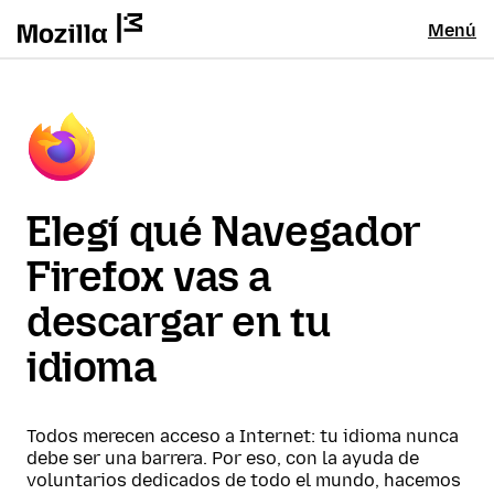
Menú
Elegí qué Navegador
Firefox vas a
descargar en tu
idioma
Todos merecen acceso a Internet: tu idioma nunca
debe ser una barrera. Por eso, con la ayuda de
voluntarios dedicados de todo el mundo, hacemos