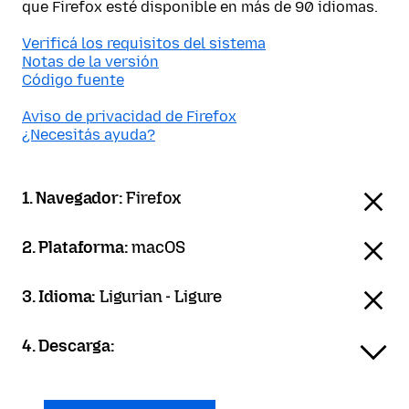
que Firefox esté disponible en más de 90 idiomas.
Verificá los requisitos del sistema
Notas de la versión
Código fuente
Aviso de privacidad de Firefox
¿Necesitás ayuda?
1. Navegador:
Firefox
2. Plataforma:
macOS
3. Idioma:
Ligurian - Ligure
4. Descarga: