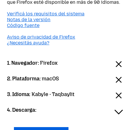
que Firefox esté disponible en más de 90 idiomas.
Verificá los requisitos del sistema
Notas de la versión
Código fuente
Aviso de privacidad de Firefox
¿Necesitás ayuda?
1. Navegador:
Firefox
2. Plataforma:
macOS
3. Idioma:
Kabyle - Taqbaylit
4. Descarga: