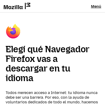
Menú
Elegí qué Navegador
Firefox vas a
descargar en tu
idioma
Todos merecen acceso a Internet: tu idioma nunca
debe ser una barrera. Por eso, con la ayuda de
voluntarios dedicados de todo el mundo, hacemos