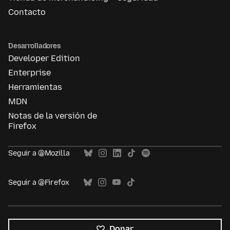
Contacto
Desarrolladores
Developer Edition
Enterprise
Herramientas
MDN
Notas de la versión de
Firefox
Seguir a @Mozilla
Seguir a @Firefox
Donar