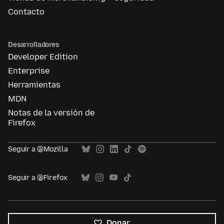
Contacto
Desarrolladores
Developer Edition
Enterprise
Herramientas
MDN
Notas de la versión de
Firefox
Seguir a @Mozilla
Seguir a @Firefox
Donar