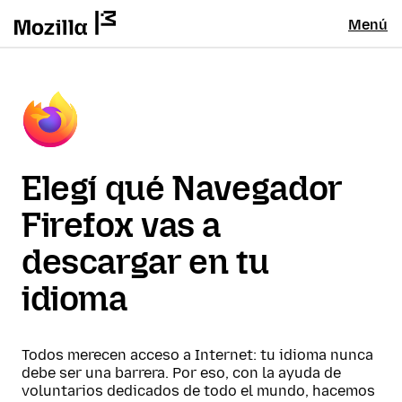
Menú
Elegí qué Navegador
Firefox vas a
descargar en tu
idioma
Todos merecen acceso a Internet: tu idioma nunca
debe ser una barrera. Por eso, con la ayuda de
voluntarios dedicados de todo el mundo, hacemos