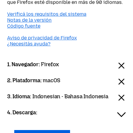
que Firefox esté disponible en más de 90 idiomas.
Verificá los requisitos del sistema
Notas de la versión
Código fuente
Aviso de privacidad de Firefox
¿Necesitás ayuda?
1. Navegador:
Firefox
2. Plataforma:
macOS
3. Idioma:
Indonesian - Bahasa Indonesia
4. Descarga: