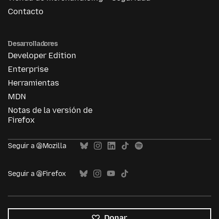
Contacto
Desarrolladores
Developer Edition
Enterprise
Herramientas
MDN
Notas de la versión de
Firefox
Seguir a @Mozilla
Seguir a @Firefox
Donar