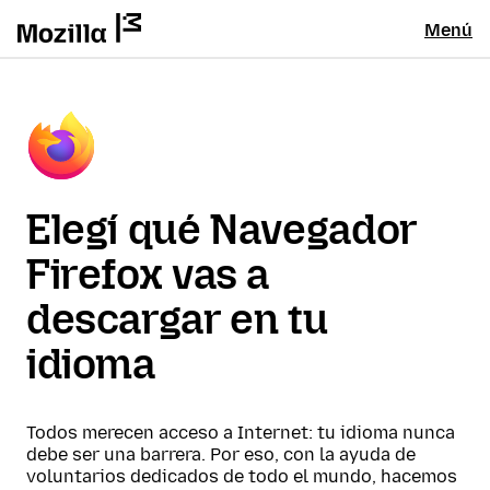
Menú
Elegí qué Navegador
Firefox vas a
descargar en tu
idioma
Todos merecen acceso a Internet: tu idioma nunca
debe ser una barrera. Por eso, con la ayuda de
voluntarios dedicados de todo el mundo, hacemos