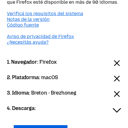
que Firefox esté disponible en más de 90 idiomas.
Verificá los requisitos del sistema
Notas de la versión
Código fuente
Aviso de privacidad de Firefox
¿Necesitás ayuda?
1. Navegador:
Firefox
2. Plataforma:
macOS
3. Idioma:
Breton - Brezhoneg
4. Descarga: