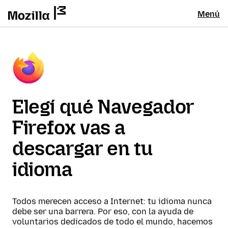
Menú
Elegí qué Navegador
Firefox vas a
descargar en tu
idioma
Todos merecen acceso a Internet: tu idioma nunca
debe ser una barrera. Por eso, con la ayuda de
voluntarios dedicados de todo el mundo, hacemos