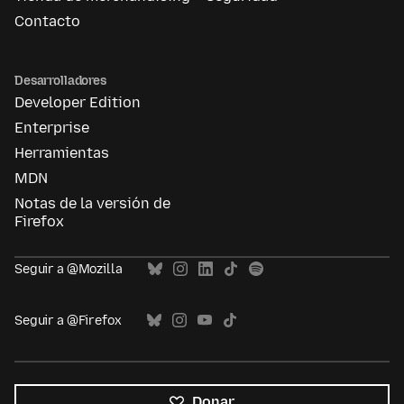
Contacto
Desarrolladores
Developer Edition
Enterprise
Herramientas
MDN
Notas de la versión de
Firefox
Seguir a @Mozilla
Seguir a @Firefox
Donar