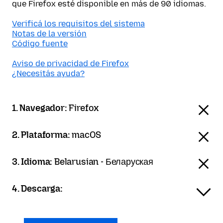
que Firefox esté disponible en más de 90 idiomas.
Verificá los requisitos del sistema
Notas de la versión
Código fuente
Aviso de privacidad de Firefox
¿Necesitás ayuda?
1. Navegador:
Firefox
2. Plataforma:
macOS
3. Idioma:
Belarusian - Беларуская
4. Descarga: