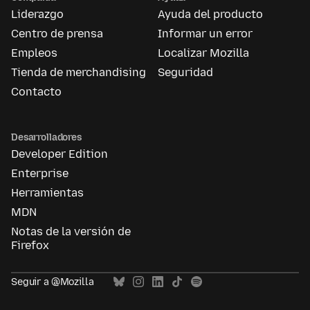
Liderazgo
Ayuda del producto
Centro de prensa
Informar un error
Empleos
Localizar Mozilla
Tienda de merchandising
Seguridad
Contacto
Desarrolladores
Developer Edition
Enterprise
Herramientas
MDN
Notas de la versión de
Firefox
Seguir a @Mozilla