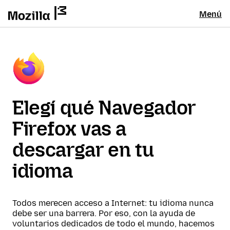
Menú
Elegí qué Navegador
Firefox vas a
descargar en tu
idioma
Todos merecen acceso a Internet: tu idioma nunca
debe ser una barrera. Por eso, con la ayuda de
voluntarios dedicados de todo el mundo, hacemos