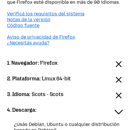
que Firefox esté disponible en más de 90 idiomas.
Verificá los requisitos del sistema
Notas de la versión
Código fuente
Aviso de privacidad de Firefox
¿Necesitás ayuda?
1. Navegador:
Firefox
2. Plataforma:
Linux 64-bit
3. Idioma:
Scots - Scots
4. Descarga:
¿Usás Debian, Ubuntu o cualquier distribución