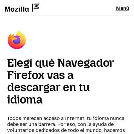
Menú
Elegí qué Navegador
Firefox vas a
descargar en tu
idioma
Todos merecen acceso a Internet: tu idioma nunca
debe ser una barrera. Por eso, con la ayuda de
voluntarios dedicados de todo el mundo, hacemos