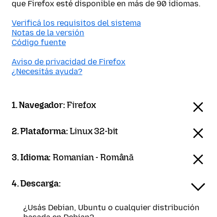
que Firefox esté disponible en más de 90 idiomas.
Verificá los requisitos del sistema
Notas de la versión
Código fuente
Aviso de privacidad de Firefox
¿Necesitás ayuda?
1. Navegador:
Firefox
2. Plataforma:
Linux 32-bit
3. Idioma:
Romanian - Română
4. Descarga:
¿Usás Debian, Ubuntu o cualquier distribución