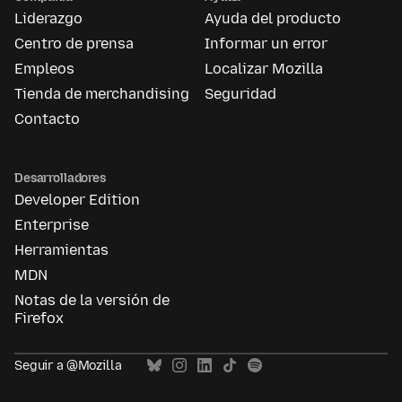
Liderazgo
Ayuda del producto
Centro de prensa
Informar un error
Empleos
Localizar Mozilla
Tienda de merchandising
Seguridad
Contacto
Desarrolladores
Developer Edition
Enterprise
Herramientas
MDN
Notas de la versión de
Firefox
Seguir a @Mozilla