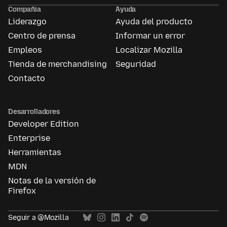
Ads
Compañía
Ayuda
Liderazgo
Ayuda del producto
Centro de prensa
Informar un error
Empleos
Localizar Mozilla
Tienda de merchandising
Seguridad
Contacto
Desarrolladores
Developer Edition
Enterprise
Herramientas
MDN
Notas de la versión de
Firefox
Seguir a @Mozilla