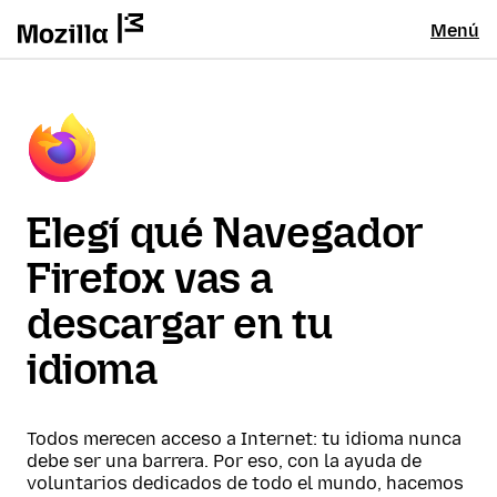
Menú
Elegí qué Navegador
Firefox vas a
descargar en tu
idioma
Todos merecen acceso a Internet: tu idioma nunca
debe ser una barrera. Por eso, con la ayuda de
voluntarios dedicados de todo el mundo, hacemos