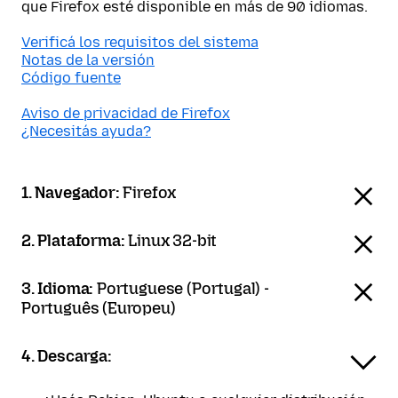
que Firefox esté disponible en más de 90 idiomas.
Verificá los requisitos del sistema
Notas de la versión
Código fuente
Aviso de privacidad de Firefox
¿Necesitás ayuda?
1. Navegador:
Firefox
2. Plataforma:
Linux 32-bit
3. Idioma:
Portuguese (Portugal) -
Português (Europeu)
4. Descarga: