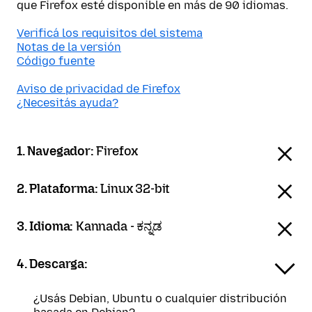
que Firefox esté disponible en más de 90 idiomas.
Verificá los requisitos del sistema
Notas de la versión
Código fuente
Aviso de privacidad de Firefox
¿Necesitás ayuda?
1. Navegador:
Firefox
2. Plataforma:
Linux 32-bit
3. Idioma:
Kannada - ಕನ್ನಡ
4. Descarga:
¿Usás Debian, Ubuntu o cualquier distribución