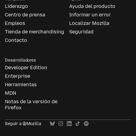
Liderazgo
Ayuda del producto
Centro de prensa
Informar un error
Empleos
Localizar Mozilla
Tienda de merchandising
Seguridad
Contacto
Desarrolladores
Developer Edition
Enterprise
Herramientas
MDN
Notas de la versión de
Firefox
Seguir a @Mozilla