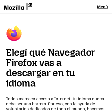
Menú
Elegí qué Navegador
Firefox vas a
descargar en tu
idioma
Todos merecen acceso a Internet: tu idioma nunca
debe ser una barrera. Por eso, con la ayuda de
voluntarios dedicados de todo el mundo, hacemos