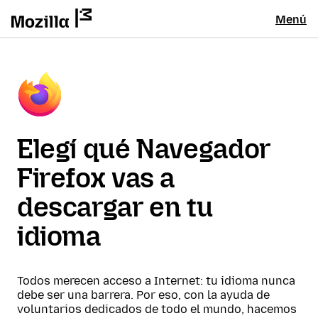
Menú
Elegí qué Navegador
Firefox vas a
descargar en tu
idioma
Todos merecen acceso a Internet: tu idioma nunca
debe ser una barrera. Por eso, con la ayuda de
voluntarios dedicados de todo el mundo, hacemos