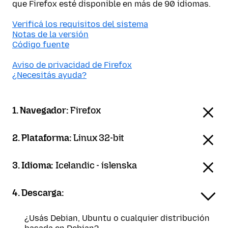
que Firefox esté disponible en más de 90 idiomas.
Verificá los requisitos del sistema
Notas de la versión
Código fuente
Aviso de privacidad de Firefox
¿Necesitás ayuda?
1. Navegador:
Firefox
2. Plataforma:
Linux 32-bit
3. Idioma:
Icelandic - íslenska
4. Descarga:
¿Usás Debian, Ubuntu o cualquier distribución