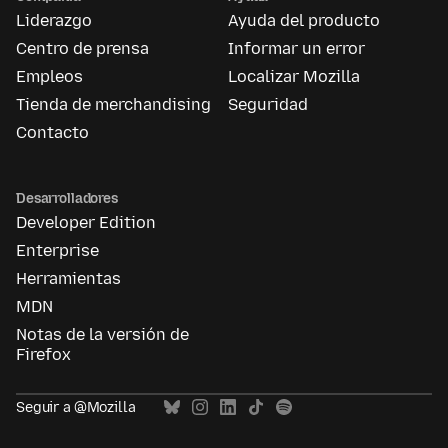
Liderazgo
Ayuda del producto
Centro de prensa
Informar un error
Empleos
Localizar Mozilla
Tienda de merchandising
Seguridad
Contacto
Desarrolladores
Developer Edition
Enterprise
Herramientas
MDN
Notas de la versión de
Firefox
Seguir a @Mozilla