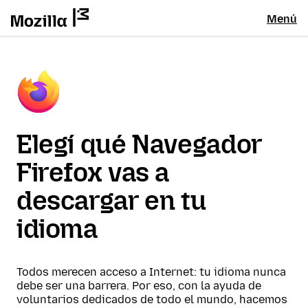
Menú
Elegí qué Navegador
Firefox vas a
descargar en tu
idioma
Todos merecen acceso a Internet: tu idioma nunca
debe ser una barrera. Por eso, con la ayuda de
voluntarios dedicados de todo el mundo, hacemos