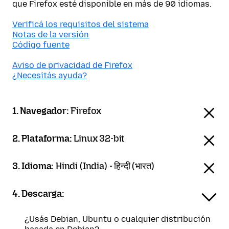
que Firefox esté disponible en más de 90 idiomas.
Verificá los requisitos del sistema
Notas de la versión
Código fuente
Aviso de privacidad de Firefox
¿Necesitás ayuda?
1. Navegador:
Firefox
2. Plataforma:
Linux 32-bit
3. Idioma:
Hindi (India) - हिन्दी (भारत)
4. Descarga:
¿Usás Debian, Ubuntu o cualquier distribución