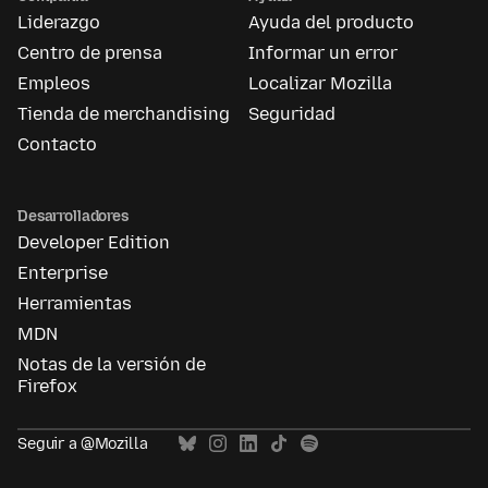
Liderazgo
Ayuda del producto
Centro de prensa
Informar un error
Empleos
Localizar Mozilla
Tienda de merchandising
Seguridad
Contacto
Desarrolladores
Developer Edition
Enterprise
Herramientas
MDN
Notas de la versión de
Firefox
Seguir a @Mozilla