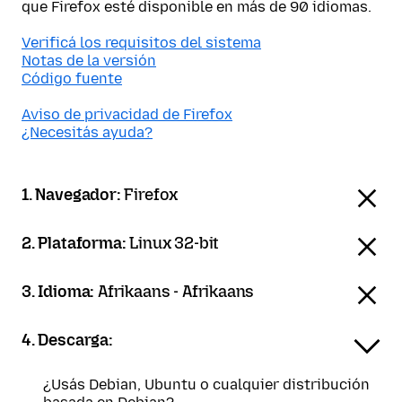
que Firefox esté disponible en más de 90 idiomas.
Verificá los requisitos del sistema
Notas de la versión
Código fuente
Aviso de privacidad de Firefox
¿Necesitás ayuda?
1. Navegador:
Firefox
2. Plataforma:
Linux 32-bit
3. Idioma:
Afrikaans - Afrikaans
4. Descarga:
¿Usás Debian, Ubuntu o cualquier distribución