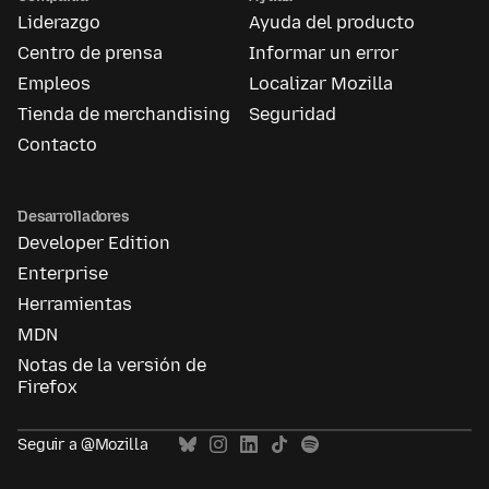
Liderazgo
Ayuda del producto
Centro de prensa
Informar un error
Empleos
Localizar Mozilla
Tienda de merchandising
Seguridad
Contacto
Desarrolladores
Developer Edition
Enterprise
Herramientas
MDN
Notas de la versión de
Firefox
Seguir a @Mozilla