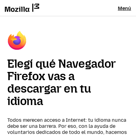
Menú
Elegí qué Navegador
Firefox vas a
descargar en tu
idioma
Todos merecen acceso a Internet: tu idioma nunca
debe ser una barrera. Por eso, con la ayuda de
voluntarios dedicados de todo el mundo, hacemos