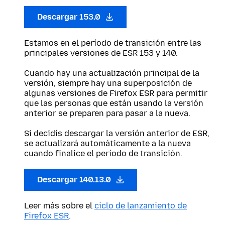
Descargar 153.0
Estamos en el período de transición entre las
principales versiones de ESR 153 y 140.
Cuando hay una actualización principal de la
versión, siempre hay una superposición de
algunas versiones de Firefox ESR para permitir
que las personas que están usando la versión
anterior se preparen para pasar a la nueva.
Si decidís descargar la versión anterior de ESR,
se actualizará automáticamente a la nueva
cuando finalice el período de transición.
Descargar 140.13.0
Leer más sobre el
ciclo de lanzamiento de
Firefox ESR
.