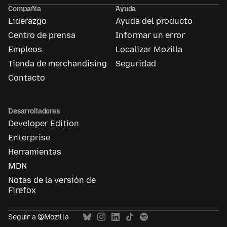
Ads
Compañía
Ayuda
Liderazgo
Ayuda del producto
Centro de prensa
Informar un error
Empleos
Localizar Mozilla
Tienda de merchandising
Seguridad
Contacto
Desarrolladores
Developer Edition
Enterprise
Herramientas
MDN
Notas de la versión de
Firefox
Seguir a @Mozilla