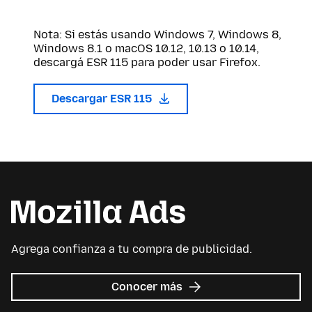
Nota: Si estás usando Windows 7, Windows 8,
Windows 8.1 o macOS 10.12, 10.13 o 10.14,
descargá ESR 115 para poder usar Firefox.
Descargar ESR 115
Agrega confianza a tu compra de publicidad.
sobre
Conocer más
Mozilla