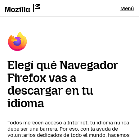
Menú
Elegí qué Navegador
Firefox vas a
descargar en tu
idioma
Todos merecen acceso a Internet: tu idioma nunca
debe ser una barrera. Por eso, con la ayuda de
voluntarios dedicados de todo el mundo, hacemos