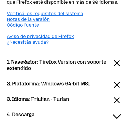
que Firefox esté disponible en más de 90 idiomas.
Verificá los requisitos del sistema
Notas de la versión
Código fuente
Aviso de privacidad de Firefox
¿Necesitás ayuda?
1. Navegador:
Firefox Version con soporte
extendido
2. Plataforma:
Windows 64-bit MSI
3. Idioma:
Friulian - Furlan
4. Descarga: